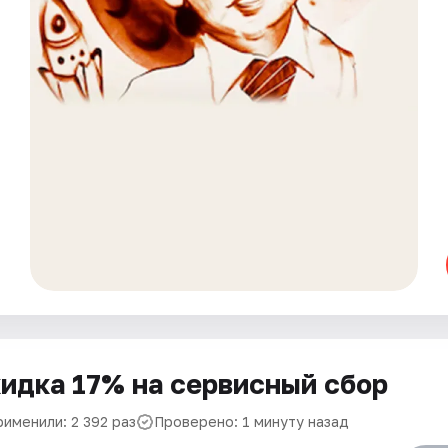
идка 17% на сервисный сбор
рименили: 2 392 раз
Проверено: 1 минуту назад