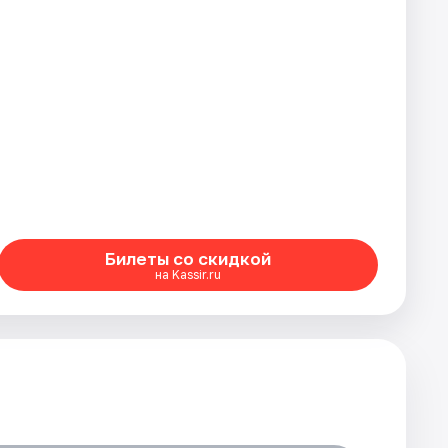
Билеты со скидкой
на Kassir.ru