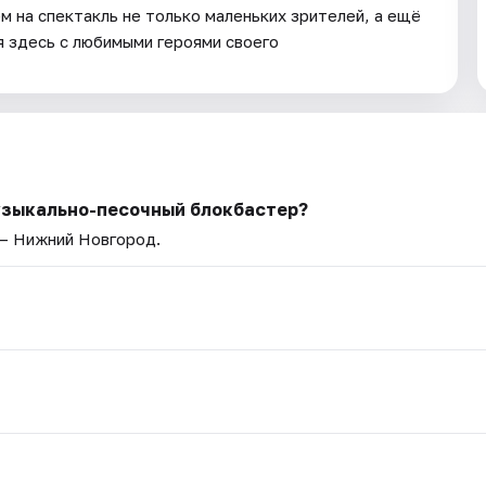
 на спектакль не только маленьких зрителей, а ещё
 здесь с любимыми героями своего
музыкально-песочный блокбастер?
 — Нижний Новгород.