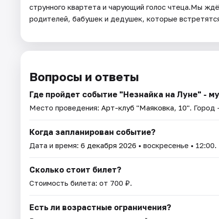
струнного квартета и чарующий голос чтеца.Мы ждём
родителей, бабушек и дедушек, которые встретятся
Вопросы и ответы
Где пройдет событие "Незнайка на Луне" - 
Место проведения:
Арт-клуб "Маяковка, 10"
. Город
Когда запланирован событие?
Дата и время:
6 декабря 2026
• воскресенье • 12:00.
Сколько стоит билет?
Стоимость билета: от 700 ₽.
Есть ли возрастные ограничения?