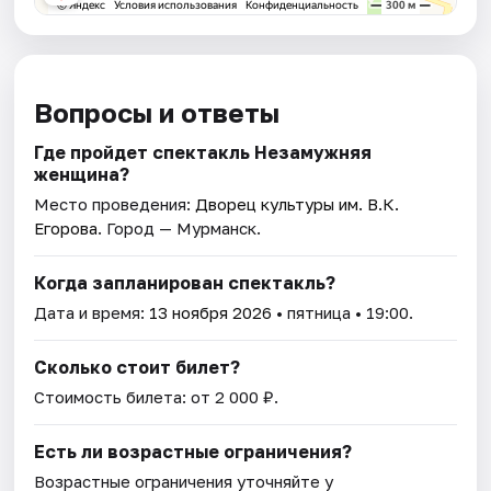
Вопросы и ответы
Где пройдет спектакль Незамужняя
женщина?
Место проведения:
Дворец культуры им. В.К.
Егорова
. Город — Мурманск.
Когда запланирован спектакль?
Дата и время:
13 ноября 2026
• пятница • 19:00.
Сколько стоит билет?
Стоимость билета: от 2 000 ₽.
Есть ли возрастные ограничения?
Возрастные ограничения уточняйте у