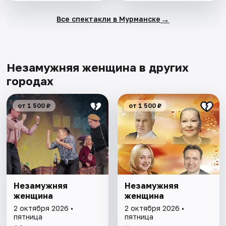
→
Все спектакли в Мурманске
Незамужняя женщина в других
городах
от 1 500 ₽
от 1 500 ₽
Незамужняя
Незамужняя
женщина
женщина
2 октября 2026 •
2 октября 2026 •
пятница
пятница