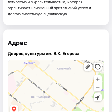
легкостью и выразительностью, которая
гарантирует неизменный зрительский успех и
долгую счастливую сценическую
Адрес
Дворец культуры им. В.К. Егорова