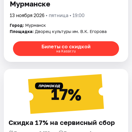
Мурманске
13 ноября 2026
• пятница • 19:00
Город:
Мурманск
Площадка:
Дворец культуры им. В.К. Егорова
Билеты со скидкой
на Kassir.ru
ПРОМОКОД
17%
Скидка 17% на сервисный сбор