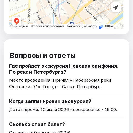
Вопросы и ответы
Где пройдет экскурсия Невская симфония.
По рекам Петербурга?
Место проведения:
Причал «Набережная реки
Фонтанки, 71»
. Город — Санкт-Петербург.
Когда запланирован экскурсия?
Дата и время:
12 июля 2026
• воскресенье • 15:00.
Сколько стоит билет?
Стоимость билета: от 760 ₽.