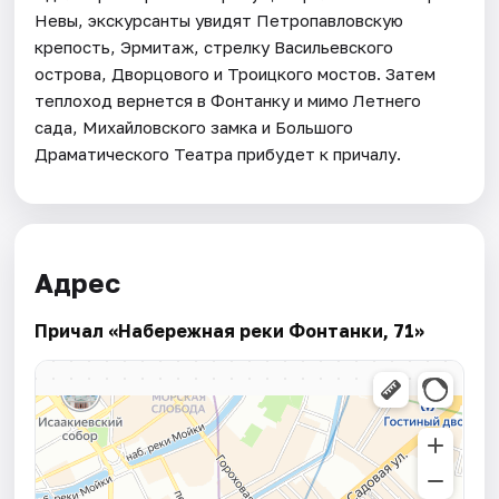
Невы, экскурсанты увидят Петропавловскую
крепость, Эрмитаж, стрелку Васильевского
острова, Дворцового и Троицкого мостов. Затем
теплоход вернется в Фонтанку и мимо Летнего
сада, Михайловского замка и Большого
Драматического Театра прибудет к причалу.
Адрес
Причал «Набережная реки Фонтанки, 71»