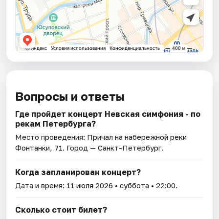
Вопросы и ответы
Где пройдет концерт Невская симфония - по
рекам Петербурга?
Место проведения:
Причал на набережной реки
Фонтанки, 71
. Город — Санкт-Петербург.
Когда запланирован концерт?
Дата и время:
11 июля 2026
• суббота • 22:00.
Сколько стоит билет?