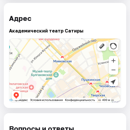
Адрес
Академический театр Сатиры
Вопросы и ответы