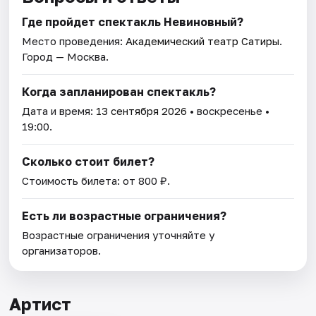
Где пройдет спектакль Невиновный?
Место проведения:
Академический театр Сатиры
.
Город — Москва.
Когда запланирован спектакль?
Дата и время:
13 сентября 2026
• воскресенье •
19:00.
Сколько стоит билет?
Стоимость билета: от 800 ₽.
Есть ли возрастные ограничения?
Возрастные ограничения уточняйте у
организаторов.
Артист