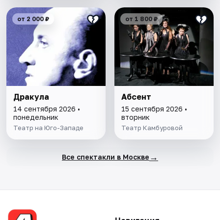
от 2 000 ₽
от 1 800 ₽
Дракула
Абсент
14 сентября 2026 •
15 сентября 2026 •
понедельник
вторник
Театр на Юго-Западе
Театр Камбуровой
→
Все спектакли в Москве