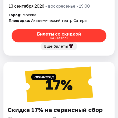
13 сентября 2026
• воскресенье • 19:00
Город:
Москва
Площадка:
Академический театр Сатиры
Билеты со скидкой
на Kassir.ru
Еще билеты
ПРОМОКОД
17%
Скидка 17% на сервисный сбор