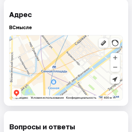
Адрес
ВСмысле
Вопросы и ответы