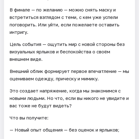
В финале — по желанию — можно снять маску и
встретиться взглядом с теми, с кем уже успели
поговорить. Или уйти, если пожелаете оставить
интригу.
Цель события — ощутить мир с новой стороны без
визуальных ярлыков и беспокойства о своём
внешнем виде.
Внешний облик формирует первое впечатление — мы
оцениваем одежду, прическу и мимику.
Это создает напряжение, когда мы знакомимся с
новыми людьми. Но что, если вы никого не увидите и
вас тоже не будут видеть?
Что вы получите:
— Новый опыт общения — без оценок и ярлыков;