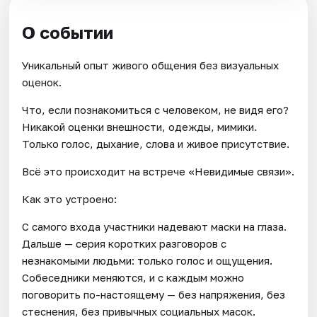
О событии
Уникальный опыт живого общения без визуальных
оценок.
Что, если познакомиться с человеком, не видя его?
Никакой оценки внешности, одежды, мимики.
Только голос, дыхание, слова и живое присутствие.
Всё это происходит на встрече «Невидимые связи».
Как это устроено:
С самого входа участники надевают маски на глаза.
Дальше — серия коротких разговоров с
незнакомыми людьми: только голос и ощущения.
Собеседники меняются, и с каждым можно
поговорить по-настоящему — без напряжения, без
стеснения, без привычных социальных масок.