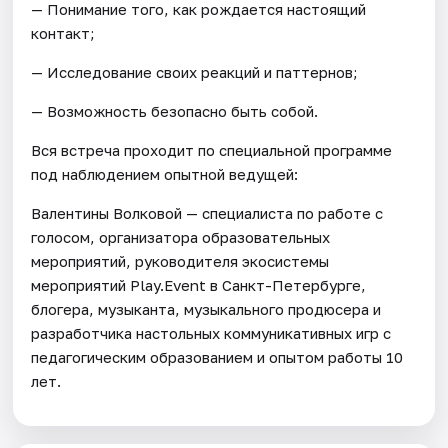
— Понимание того, как рождается настоящий
контакт;
— Исследование своих реакций и паттернов;
— Возможность безопасно быть собой.
Вся встреча проходит по специальной программе
под наблюдением опытной ведущей:
Валентины Волковой — специалиста по работе с
голосом, организатора образовательных
мероприятий, руководителя экосистемы
мероприятий Play.Event в Санкт-Петербурге,
блогера, музыканта, музыкального продюсера и
разработчика настольных коммуникативных игр с
педагогическим образованием и опытом работы 10
лет.