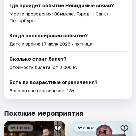
Где пройдет событие Невидимые связи?
Место проведения:
ВСмысле
. Город — Санкт-
Петербург.
Когда запланирован событие?
Дата и время:
17 июля 2026
• пятница.
Сколько стоит билет?
Стоимость билета: от 2 000 ₽.
Есть ли возрастные ограничения?
Возрастное ограничение: 18+.
Похожие мероприятия
от 1 000 ₽
от 300 ₽