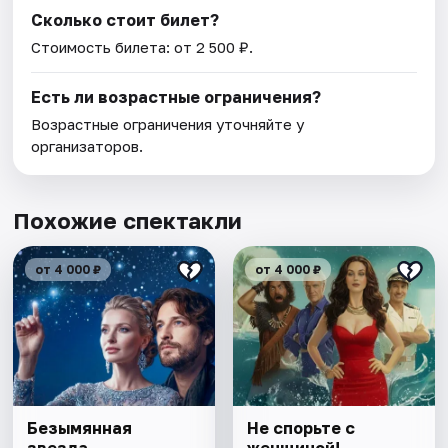
Сколько стоит билет?
Стоимость билета: от 2 500 ₽.
Есть ли возрастные ограничения?
Возрастные ограничения уточняйте у
организаторов.
Похожие спектакли
от 4 000 ₽
от 4 000 ₽
Безымянная
Не спорьте с
звезда.
женщиной!