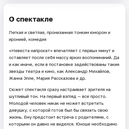
О спектакле
Легкая и светлая, пронизанная тонким юмором и
иронией, комедия
«Невеста напрокат» впечатляет с первых минут и
оставляет после себя массу ярких воспоминаний. Да
и как иначе, если в постановке задействованы такие
звезды театра и кино, как Александр Михайлов,
Жанна Эпле, Мария Рассказова и др.
Сюжет спектакля сразу настраивает зрителя на
шутливый тон. На первый взгляд — все просто.
Молодой человек никак не может встретить
девушку, с которой готов был бы связать свою
жизнь. Ему предстоит встреча с родителями, с
которыми он давно не виделся. Юноше необходимо