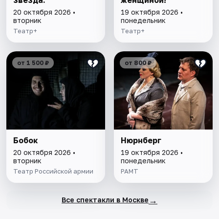
20 октября 2026 •
19 октября 2026 •
вторник
понедельник
Театр+
Театр+
от 1 500 ₽
от 800 ₽
Бобок
Нюрнберг
20 октября 2026 •
19 октября 2026 •
вторник
понедельник
Театр Российской армии
РАМТ
→
Все спектакли в Москве