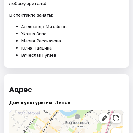
любому зрителю!
В спектакле заняты:
Александр Михайлов
Жанна Эпле
Мария Рассказова
Юлия Такшина
Вячеслав Гугиев
Адрес
Дом культуры им. Лепсе