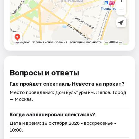
Вопросы и ответы
Где пройдет спектакль Невеста на прокат?
Место проведения:
Дом культуры им. Лепсе
. Город
— Москва.
Когда запланирован спектакль?
Дата и время:
18 октября 2026
• воскресенье •
18:00.