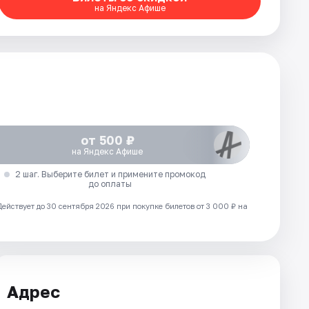
на Яндекс Афише
от 500 ₽
на Яндекс Афише
2 шаг. Выберите билет и примените промокод
до оплаты
Действует до 30 сентября 2026 при покупке билетов от 3 000 ₽ на
Адрес