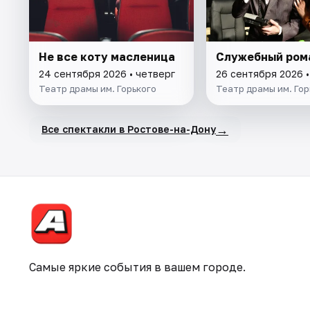
Не все коту масленица
Служебный ром
24 сентября 2026 • четверг
26 сентября 2026 
Театр драмы им. Горького
Театр драмы им. Гор
→
Все спектакли в Ростове-на-Дону
Самые яркие события в вашем городе.