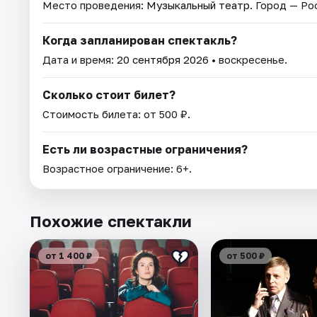
Место проведения:
Музыкальный театр
. Город — Ро
Когда запланирован спектакль?
Дата и время:
20 сентября 2026
• воскресенье.
Сколько стоит билет?
Стоимость билета: от 500 ₽.
Есть ли возрастные ограничения?
Возрастное ограничение: 6+.
Похожие спектакли
от 1 400 ₽
от 500 ₽