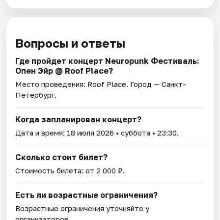
Вопросы и ответы
Где пройдет концерт Neuropunk Фестиваль:
Опен Эйр @ Roof Place?
Место проведения:
Roof Place
. Город — Санкт-
Петербург.
Когда запланирован концерт?
Дата и время:
18 июля 2026
• суббота • 23:30.
Сколько стоит билет?
Стоимость билета: от 2 000 ₽.
Есть ли возрастные ограничения?
Возрастные ограничения уточняйте у
организаторов.