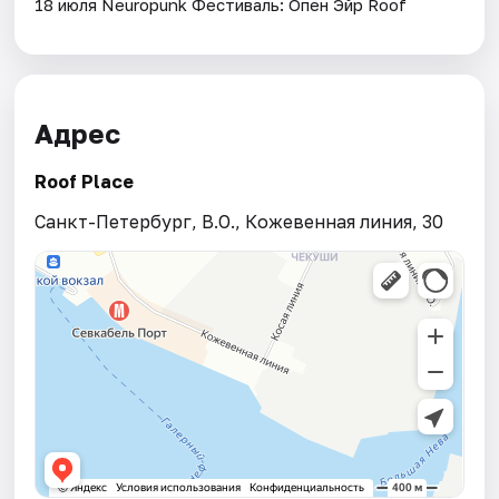
18 июля Neuropunk Фестиваль: Опен Эйр Roof
Адрес
Roof Place
Санкт-Петербург, В.О., Кожевенная линия, 30