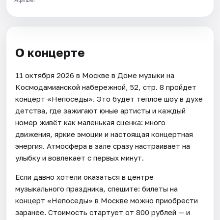
О концерте
11 октября 2026 в Москве в Доме музыки на
Космодамианской набережной, 52, стр. 8 пройдет
концерт «Непоседы». Это будет тёплое шоу в духе
детства, где зажигают юные артисты и каждый
номер живёт как маленькая сценка: много
движения, яркие эмоции и настоящая концертная
энергия. Атмосфера в зале сразу настраивает на
улыбку и вовлекает с первых минут.
Если давно хотели оказаться в центре
музыкального праздника, спешите: билеты на
концерт «Непоседы» в Москве можно приобрести
заранее. Стоимость стартует от 800 рублей — и