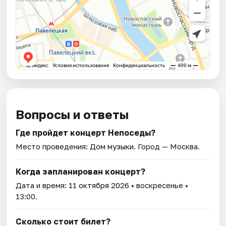
Вопросы и ответы
Где пройдет концерт Непоседы?
Место проведения:
Дом музыки
. Город — Москва.
Когда запланирован концерт?
Дата и время:
11 октября 2026
• воскресенье •
13:00.
Сколько стоит билет?