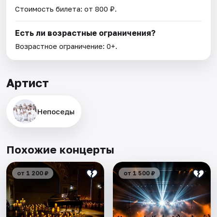
Стоимость билета: от 800 ₽.
Есть ли возрастные ограничения?
Возрастное ограничение: 0+.
Артист
Непоседы
Похожие концерты
от 1 200 ₽
от 1 500 ₽