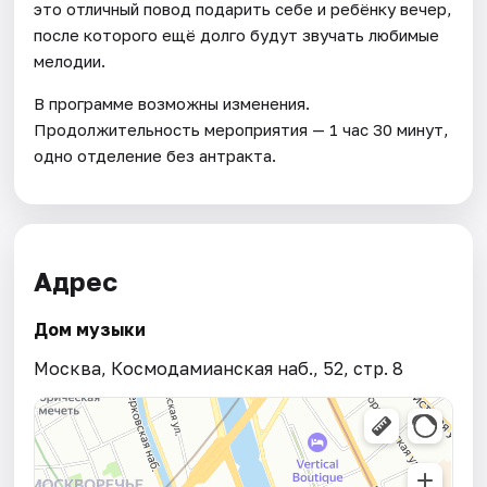
это отличный повод подарить себе и ребёнку вечер,
после которого ещё долго будут звучать любимые
мелодии.
В программе возможны изменения.
Продолжительность мероприятия — 1 час 30 минут,
одно отделение без антракта.
Адрес
Дом музыки
Москва, Космодамианская наб., 52, стр. 8