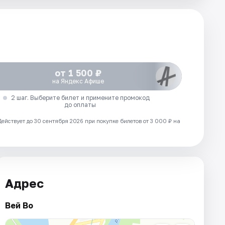
от 1 500 ₽
на Яндекс Афише
2 шаг. Выберите билет и примените промокод
до оплаты
Действует до 30 сентября 2026 при покупке билетов от 3 000 ₽ на
Адрес
Вей Во