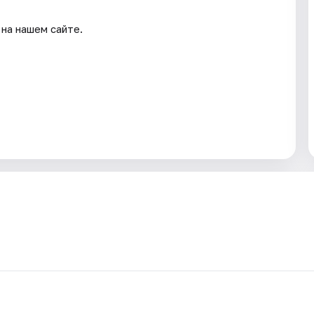
на нашем сайте.