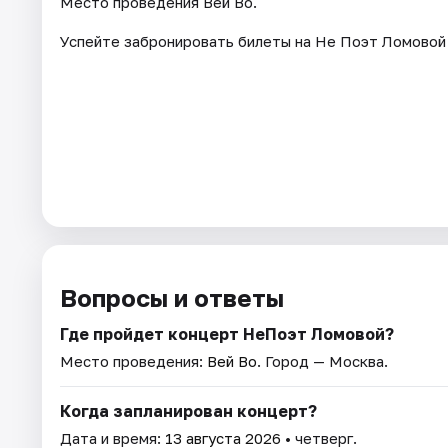
Место проведения Вей Во.
Успейте забронировать билеты на Не Поэт Ломовой 
Вопросы и ответы
Где пройдет концерт НеПоэт Ломовой?
Место проведения:
Вей Во
. Город — Москва.
Когда запланирован концерт?
Дата и время:
13 августа 2026
• четверг.