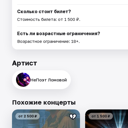
Сколько стоит билет?
Стоимость билета: от 1 500 ₽.
Есть ли возрастные ограничения?
Возрастное ограничение: 18+.
Артист
НеПоэт Ломовой
Похожие концерты
от 2 500 ₽
от 1 500 ₽