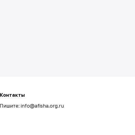
Контакты
Пишите: info@afisha.org.ru