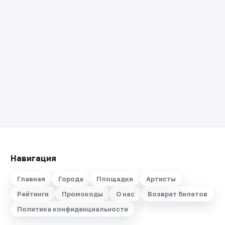
Навигация
Главная
Города
Площадки
Артисты
Рейтинги
Промокоды
О нас
Возврат билетов
Политика конфиденциальности