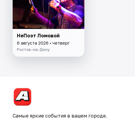
НеПоэт Ломовой
6 августа 2026 • четверг
Ростов-на-Дону
Самые яркие события в вашем городе.