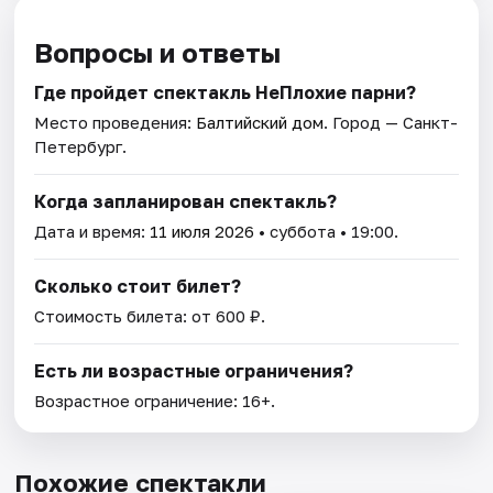
Вопросы и ответы
Где пройдет спектакль НеПлохие парни?
Место проведения:
Балтийский дом
. Город — Санкт-
Петербург.
Когда запланирован спектакль?
Дата и время:
11 июля 2026
• суббота • 19:00.
Сколько стоит билет?
Стоимость билета: от 600 ₽.
Есть ли возрастные ограничения?
Возрастное ограничение: 16+.
Похожие спектакли