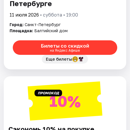
Петербурге
11 июля 2026
• суббота • 19:00
Город:
Санкт-Петербург
Площадка:
Балтийский дом
Билеты со скидкой
на Яндекс Афише
Еще билеты
ПРОМОКОД
10%
Сэкономь 10% на покупке