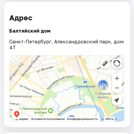
Адрес
Балтийский дом
Санкт-Петербург, Александровский парк, дом
4Т