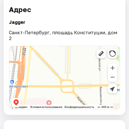
Адрес
Jagger
Санкт-Петербург, площадь Конституции, дом
2