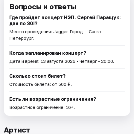
Вопросы и ответы
Где пройдет концерт НЭП. Сергей Паращук:
два по 30!?
Место проведения:
Jagger
. Город — Санкт-
Петербург.
Когда запланирован концерт?
Дата и время:
13 августа 2026
• четверг • 20:00.
Сколько стоит билет?
Стоимость билета: от 500 ₽.
Есть ли возрастные ограничения?
Возрастное ограничение: 16+.
Артист