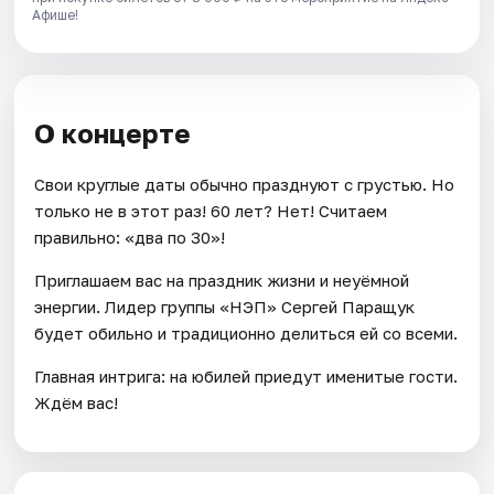
Афише!
О концерте
Свои круглые даты обычно празднуют с грустью. Но
только не в этот раз! 60 лет? Нет! Считаем
правильно: «два по 30»!
Приглашаем вас на праздник жизни и неуёмной
энергии. Лидер группы «НЭП» Сергей Паращук
будет обильно и традиционно делиться ей со всеми.
Главная интрига: на юбилей приедут именитые гости.
Ждём вас!