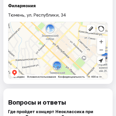
Филармония
Тюмень, ул. Республики, 34
Вопросы и ответы
Где пройдет концерт Неоклассика при