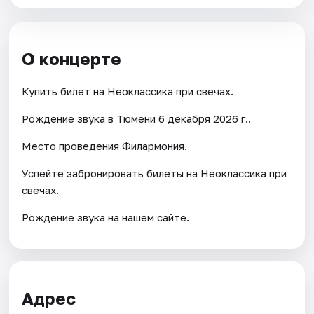
О концерте
Купить билет на Неоклассика при свечах.
Рождение звука в Тюмени 6 декабря 2026 г..
Место проведения Филармония.
Успейте забронировать билеты на Неоклассика при
свечах.
Рождение звука на нашем сайте.
Адрес