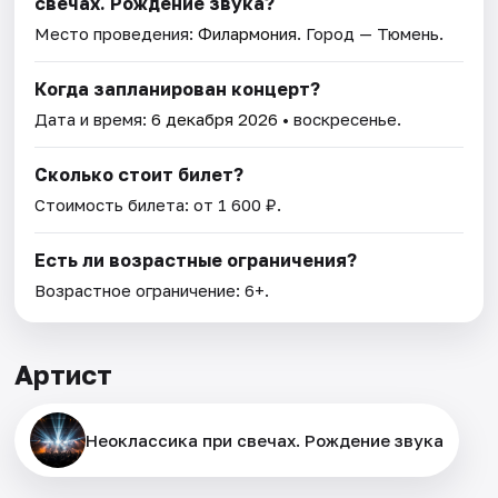
свечах. Рождение звука?
Место проведения:
Филармония
. Город — Тюмень.
Когда запланирован концерт?
Дата и время:
6 декабря 2026
• воскресенье.
Сколько стоит билет?
Стоимость билета: от 1 600 ₽.
Есть ли возрастные ограничения?
Возрастное ограничение: 6+.
Артист
Неоклассика при свечах. Рождение звука