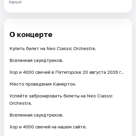
Афише!
О концерте
Купить билет на Neo Classic Orchestra.
Вселенная саундтреков.
Хор и 4000 свечей в Пятигорске 20 августа 2026 г..
Место проведения Камертон.
Успейте забронировать билеты на Neo Classic
Orchestra.
Вселенная саундтреков.
Хор и 4000 свечей на нашем сайте.