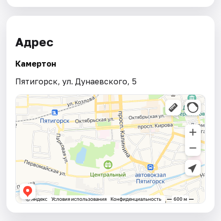
Адрес
Камертон
Пятигорск, ул. Дунаевского, 5