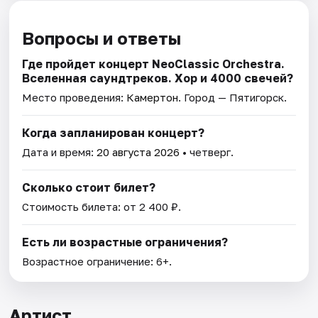
Вопросы и ответы
Где пройдет концерт NeoClassic Orchestra.
Вселенная саундтреков. Хор и 4000 свечей?
Место проведения:
Камертон
. Город — Пятигорск.
Когда запланирован концерт?
Дата и время:
20 августа 2026
• четверг.
Сколько стоит билет?
Стоимость билета: от 2 400 ₽.
Есть ли возрастные ограничения?
Возрастное ограничение: 6+.
Артист