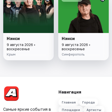
Нэнси
Нэнси
9 августа 2026 •
9 августа 2026 •
воскресенье
воскресенье
Крым
Симферополь
Навигация
Главная
Города
Самые яркие события в
Площадки
Артисты