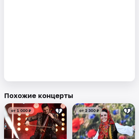
Похожие концерты
от 1 000 ₽
от 2 300 ₽