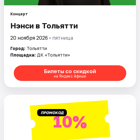
Концерт
Нэнси в Тольятти
20 ноября 2026
• пятница
Город:
Тольятти
Площадка:
ДК «Тольятти»
Билеты со скидкой
на Яндекс Афише
ПРОМОКОД
10%