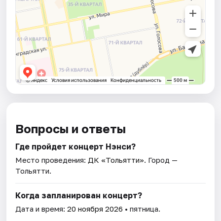
Вопросы и ответы
Где пройдет концерт Нэнси?
Место проведения:
ДК «Тольятти»
. Город —
Тольятти.
Когда запланирован концерт?
Дата и время:
20 ноября 2026
• пятница.