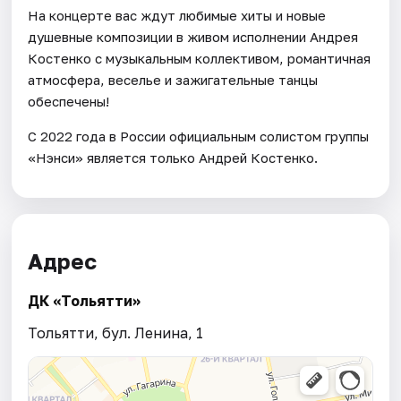
На концерте вас ждут любимые хиты и новые
душевные композиции в живом исполнении Андрея
Костенко с музыкальным коллективом, романтичная
атмосфера, веселье и зажигательные танцы
обеспечены!
С 2022 года в России официальным солистом группы
«Нэнси» является только Андрей Костенко.
Адрес
ДК «Тольятти»
Тольятти, бул. Ленина, 1