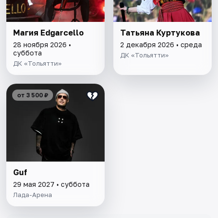
Магия Edgarcello
Татьяна Куртукова
28 ноября 2026 •
2 декабря 2026 • среда
суббота
ДК «Тольятти»
ДК «Тольятти»
от 3 500 ₽
Guf
29 мая 2027 • суббота
Лада-Арена