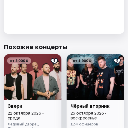
Похожие концерты
от 3 000 ₽
от 1 900 ₽
Звери
Чёрный вторник
21 октября 2026 •
25 октября 2026 •
среда
воскресенье
Ледовый дворец
Дом офицеров