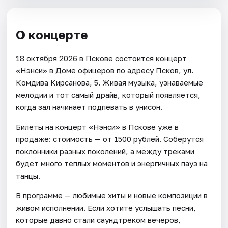
О концерте
18 октября 2026 в Пскове состоится концерт
«Нэнси» в Доме офицеров по адресу Псков, ул.
Комдива Кирсанова, 5. Живая музыка, узнаваемые
мелодии и тот самый драйв, который появляется,
когда зал начинает подпевать в унисон.
Билеты на концерт «Нэнси» в Пскове уже в
продаже: стоимость — от 1500 рублей. Соберутся
поклонники разных поколений, а между треками
будет много теплых моментов и энергичных пауз на
танцы.
В программе — любимые хиты и новые композиции в
живом исполнении. Если хотите услышать песни,
которые давно стали саундтреком вечеров,