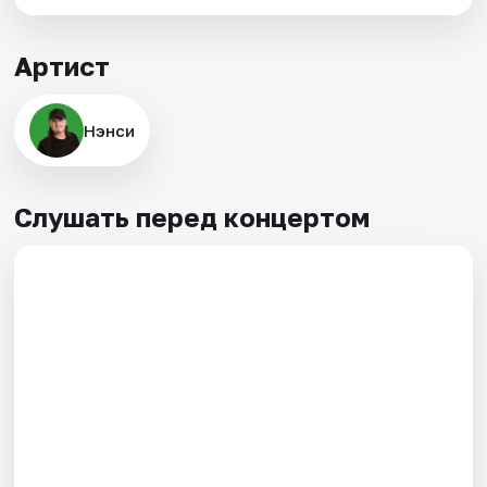
Артист
Нэнси
Слушать перед концертом