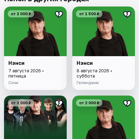
от 2 000 ₽
от 1 500 ₽
Нэнси
Нэнси
7 августа 2026 •
8 августа 2026 •
пятница
суббота
Сочи
Геленджик
от 2 000 ₽
от 2 000 ₽