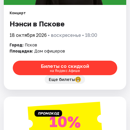
Артисты
Концерт
Рейтинги
Нэнси в Пскове
18 октября 2026
• воскресенье • 18:00
Город:
Псков
Площадка:
Дом офицеров
Билеты со скидкой
на Яндекс Афише
Еще билеты
ПРОМОКОД
10%