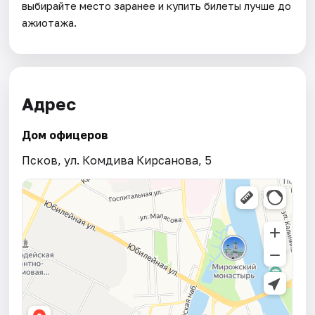
выбирайте место заранее и купить билеты лучше до
ажиотажа.
Адрес
Дом офицеров
Псков, ул. Комдива Кирсанова, 5