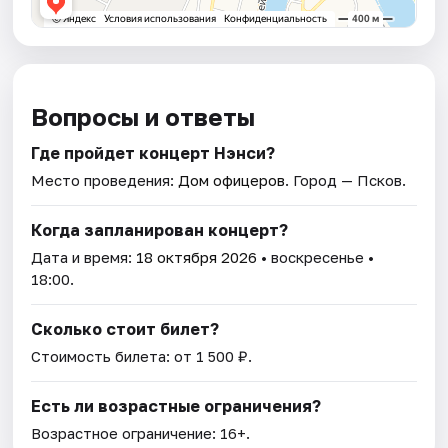
Вопросы и ответы
Где пройдет концерт Нэнси?
Место проведения:
Дом офицеров
. Город — Псков.
Когда запланирован концерт?
Дата и время:
18 октября 2026
• воскресенье •
18:00.
Сколько стоит билет?
Стоимость билета: от 1 500 ₽.
Есть ли возрастные ограничения?
Возрастное ограничение: 16+.