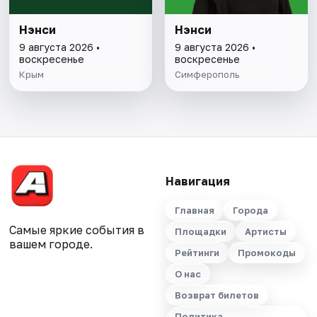
Нэнси
Нэнси
9 августа 2026 •
9 августа 2026 •
воскресенье
воскресенье
Крым
Симферополь
Навигация
Главная
Города
Самые яркие события в
Площадки
Артисты
вашем городе.
Рейтинги
Промокоды
О нас
Возврат билетов
Политика