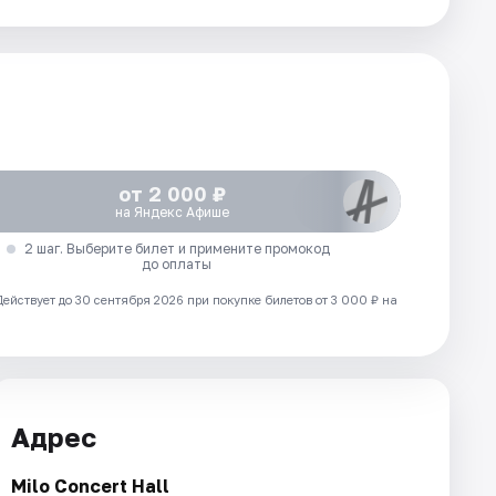
от 2 000 ₽
на Яндекс Афише
2 шаг. Выберите билет и примените промокод
до оплаты
Действует до 30 сентября 2026 при покупке билетов от 3 000 ₽ на
Адрес
Milo Concert Hall