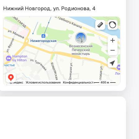
Нижний Новгород, ул. Родионова, 4