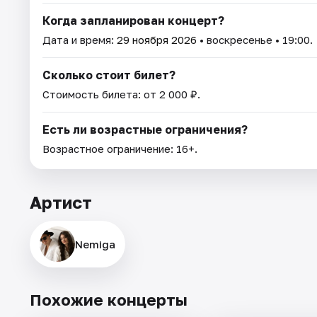
Когда запланирован концерт?
Дата и время:
29 ноября 2026
• воскресенье • 19:00.
Сколько стоит билет?
Стоимость билета: от 2 000 ₽.
Есть ли возрастные ограничения?
Возрастное ограничение: 16+.
Артист
Nemiga
Похожие концерты