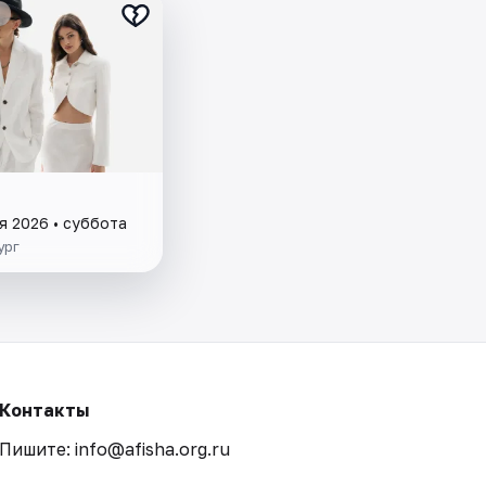
я 2026 • суббота
ург
Контакты
Пишите: info@afisha.org.ru