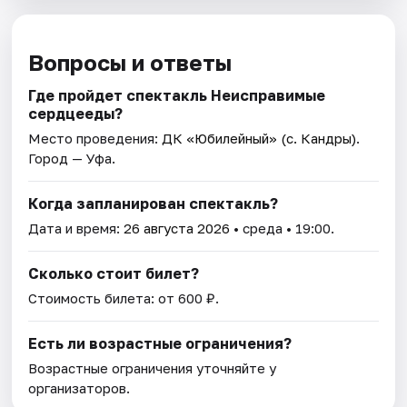
Вопросы и ответы
Где пройдет спектакль Неисправимые
сердцееды?
Место проведения:
ДК «Юбилейный» (с. Кандры)
.
Город — Уфа.
Когда запланирован спектакль?
Дата и время:
26 августа 2026
• среда • 19:00.
Сколько стоит билет?
Стоимость билета: от 600 ₽.
Есть ли возрастные ограничения?
Возрастные ограничения уточняйте у
организаторов.