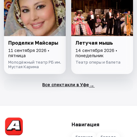
Проделки Майсары
Летучая мышь
11 сентября 2026 •
14 сентября 2026 •
пятница
понедельник
Молодёжный театр РБ им.
Театр оперы и балета
Мустая Карима
→
Все спектакли в Уфе
Навигация