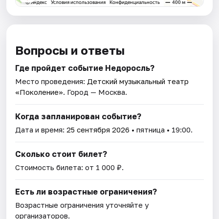
Вопросы и ответы
Где пройдет событие Недоросль?
Место проведения:
Детский музыкальный театр
«Поколение»
. Город — Москва.
Когда запланирован событие?
Дата и время:
25 сентября 2026
• пятница • 19:00.
Сколько стоит билет?
Стоимость билета: от 1 000 ₽.
Есть ли возрастные ограничения?
Возрастные ограничения уточняйте у
организаторов.