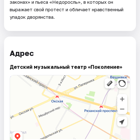
законах» и пьеса «Недоросль», в которых он
выражает свой протест и обличает нравственный
упадок дворянства.
Адрес
Детский музыкальный театр «Поколение»