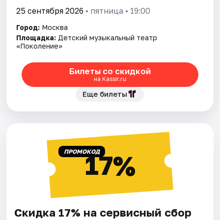
25 сентября 2026
• пятница • 19:00
Город:
Москва
Площадка:
Детский музыкальный театр
«Поколение»
Билеты со скидкой
на Kassir.ru
Еще билеты
ПРОМОКОД
17%
Скидка 17% на сервисный сбор