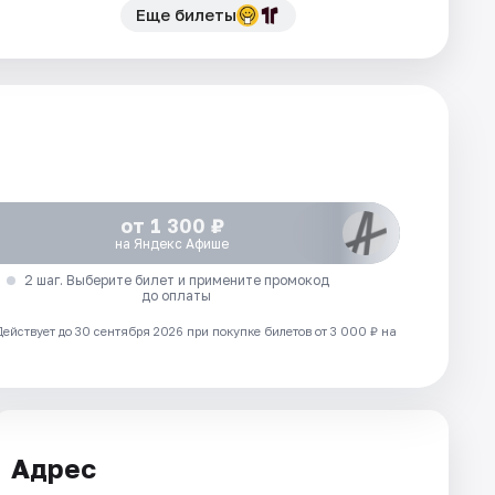
Еще билеты
от 1 300 ₽
на Яндекс Афише
2 шаг. Выберите билет и примените промокод
до оплаты
Действует до 30 сентября 2026 при покупке билетов от 3 000 ₽ на
Адрес