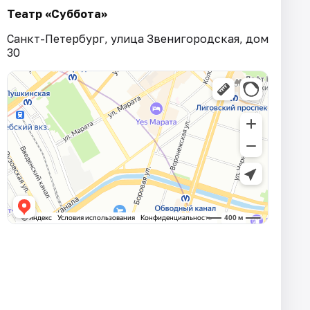
Театр «Суббота»
Санкт-Петербург, улица Звенигородская, дом
30