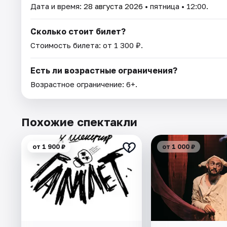
Дата и время:
28 августа 2026
• пятница • 12:00.
Сколько стоит билет?
Стоимость билета: от 1 300 ₽.
Есть ли возрастные ограничения?
Возрастное ограничение: 6+.
Похожие спектакли
от 1 900 ₽
от 1 000 ₽