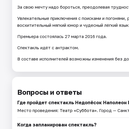
За свою мечту надо бороться, преодолевая трудност
Увлекательные приключения с поисками и погонями,
восхитительный мягкий юмор и чудесный лёгкий язык
Премьера состоялась 27 марта 2016 года.
Спектакль идёт с антрактом.
В составе исполнителей возможны изменения без до
Вопросы и ответы
Где пройдет спектакль Недопёсок Наполеон I
Место проведения:
Театр «Суббота»
. Город — Санк
Когда запланирован спектакль?