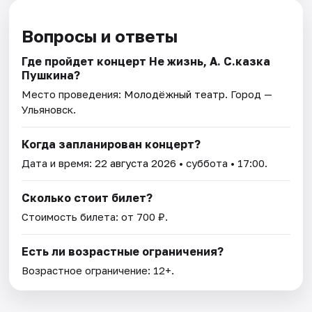
Вопросы и ответы
Где пройдет концерт Не жизнь, А. С.казка
Пушкина?
Место проведения:
Молодёжный театр
. Город —
Ульяновск.
Когда запланирован концерт?
Дата и время:
22 августа 2026
• суббота • 17:00.
Сколько стоит билет?
Стоимость билета: от 700 ₽.
Есть ли возрастные ограничения?
Возрастное ограничение: 12+.