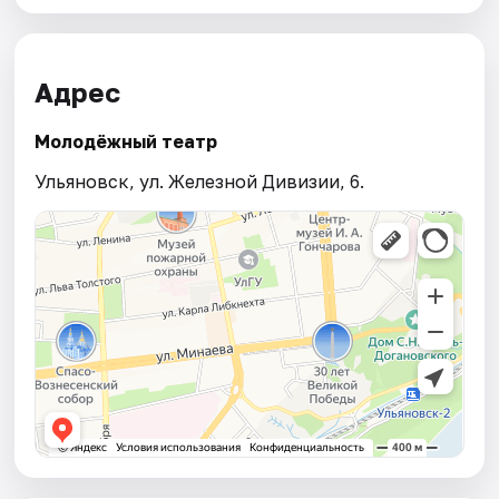
Адрес
Молодёжный театр
Ульяновск, ул. Железной Дивизии, 6.