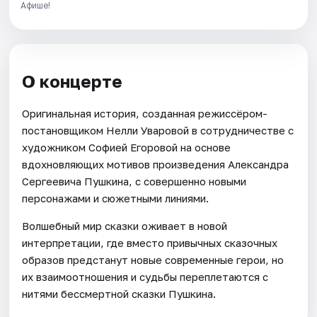
Афише!
О концерте
Оригинальная история, созданная режиссёром-
постановщиком Нелли Уваровой в сотрудничестве с
художником Софией Егоровой на основе
вдохновляющих мотивов произведения Александра
Сергеевича Пушкина, с совершенно новыми
персонажами и сюжетными линиями.
Волшебный мир сказки оживает в новой
интерпретации, где вместо привычных сказочных
образов предстанут новые современные герои, но
их взаимоотношения и судьбы переплетаются с
нитями бессмертной сказки Пушкина.