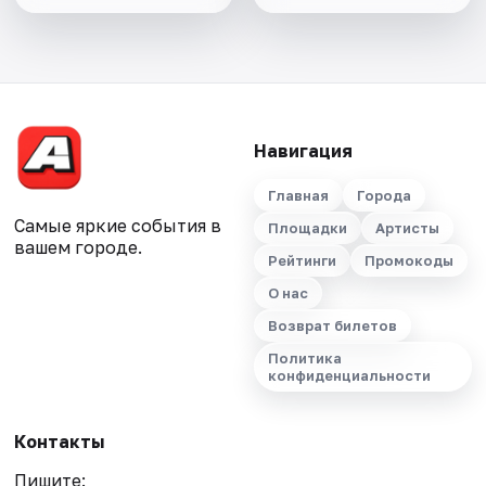
Навигация
Главная
Города
Самые яркие события в
Площадки
Артисты
вашем городе.
Рейтинги
Промокоды
О нас
Возврат билетов
Политика
конфиденциальности
Контакты
Пишите: