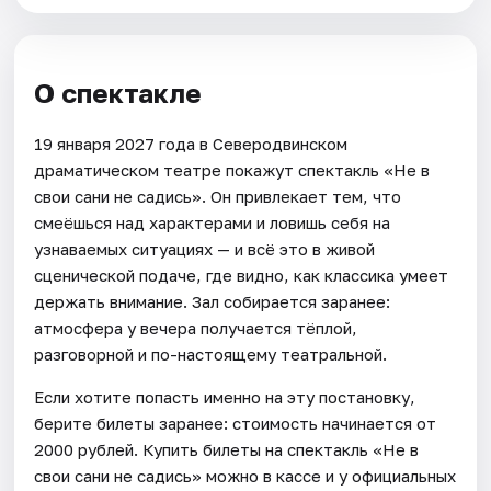
О спектакле
19 января 2027 года в Северодвинском
драматическом театре покажут спектакль «Не в
свои сани не садись». Он привлекает тем, что
смеёшься над характерами и ловишь себя на
узнаваемых ситуациях — и всё это в живой
сценической подаче, где видно, как классика умеет
держать внимание. Зал собирается заранее:
атмосфера у вечера получается тёплой,
разговорной и по-настоящему театральной.
Если хотите попасть именно на эту постановку,
берите билеты заранее: стоимость начинается от
2000 рублей. Купить билеты на спектакль «Не в
свои сани не садись» можно в кассе и у официальных