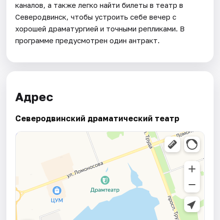
каналов, а также легко найти билеты в театр в
Северодвинск, чтобы устроить себе вечер с
хорошей драматургией и точными репликами. В
программе предусмотрен один антракт.
Адрес
Северодвинский драматический театр