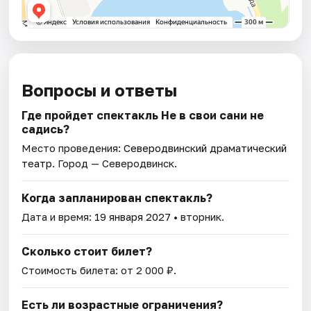
Вопросы и ответы
Где пройдет спектакль Не в свои сани не
садись?
Место проведения:
Северодвинский драматический
театр
. Город — Северодвинск.
Когда запланирован спектакль?
Дата и время:
19 января 2027
• вторник.
Сколько стоит билет?
Стоимость билета: от 2 000 ₽.
Есть ли возрастные ограничения?