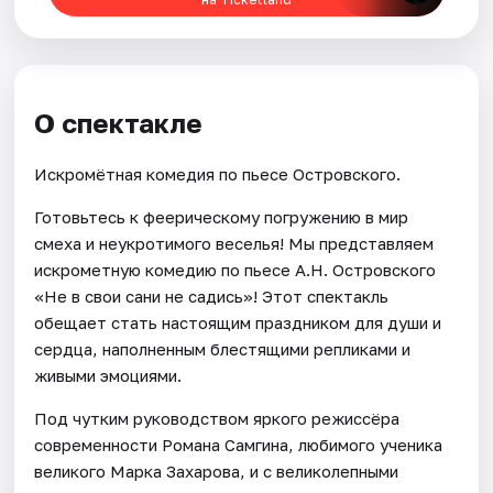
О спектакле
Искромётная комедия по пьесе Островского.
Готовьтесь к феерическому погружению в мир
смеха и неукротимого веселья! Мы представляем
искрометную комедию по пьесе А.Н. Островского
«Не в свои сани не садись»! Этот спектакль
обещает стать настоящим праздником для души и
сердца, наполненным блестящими репликами и
живыми эмоциями.
Под чутким руководством яркого режиссёра
современности Романа Самгина, любимого ученика
великого Марка Захарова, и с великолепными