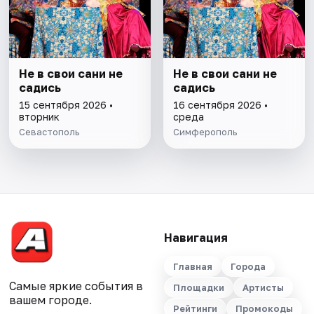
Не в свои сани не
Не в свои сани не
садись
садись
15 сентября 2026 •
16 сентября 2026 •
вторник
среда
Севастополь
Симферополь
Навигация
Главная
Города
Самые яркие события в
Площадки
Артисты
вашем городе.
Рейтинги
Промокоды