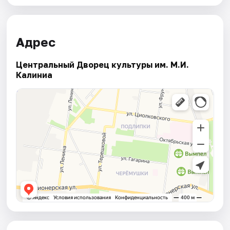
Адрес
Центральный Дворец культуры им. М.И.
Калиниа