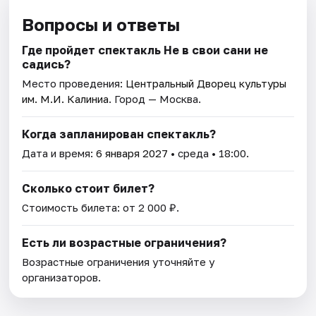
Вопросы и ответы
Где пройдет спектакль Не в свои сани не
садись?
Место проведения:
Центральный Дворец культуры
им. М.И. Калиниа
. Город — Москва.
Когда запланирован спектакль?
Дата и время:
6 января 2027
• среда • 18:00.
Сколько стоит билет?
Стоимость билета: от 2 000 ₽.
Есть ли возрастные ограничения?
Возрастные ограничения уточняйте у
организаторов.