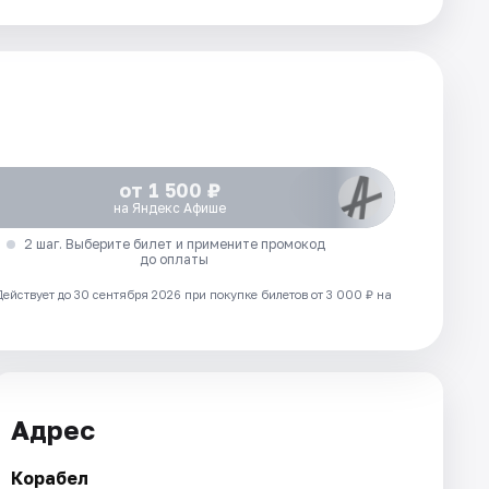
от 1 500 ₽
на Яндекс Афише
2 шаг. Выберите билет и примените промокод
до оплаты
Действует до 30 сентября 2026 при покупке билетов от 3 000 ₽ на
Адрес
Корабел