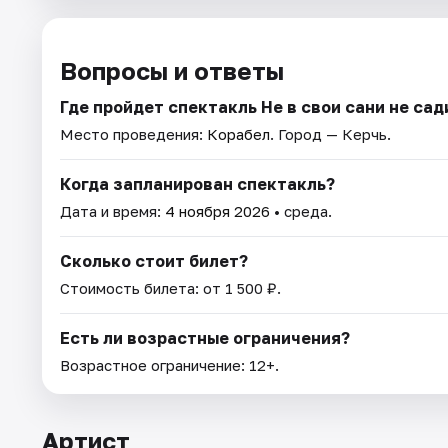
Вопросы и ответы
Где пройдет спектакль Не в свои сани не сад
Место проведения:
Корабел
. Город — Керчь.
Когда запланирован спектакль?
Дата и время:
4 ноября 2026
• среда.
Сколько стоит билет?
Стоимость билета: от 1 500 ₽.
Есть ли возрастные ограничения?
Возрастное ограничение: 12+.
Артист