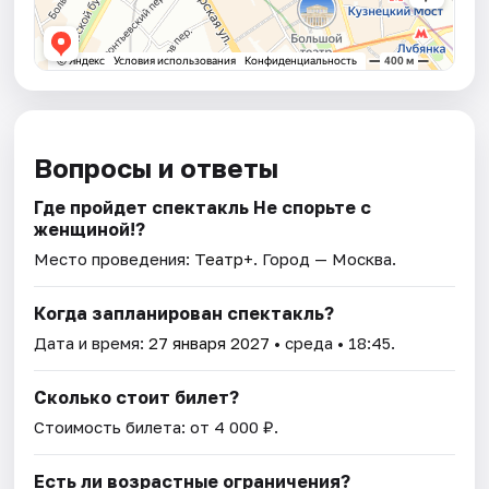
Вопросы и ответы
Где пройдет спектакль Не спорьте с
женщиной!?
Место проведения:
Театр+
. Город — Москва.
Когда запланирован спектакль?
Дата и время:
27 января 2027
• среда • 18:45.
Сколько стоит билет?
Стоимость билета: от 4 000 ₽.
Есть ли возрастные ограничения?