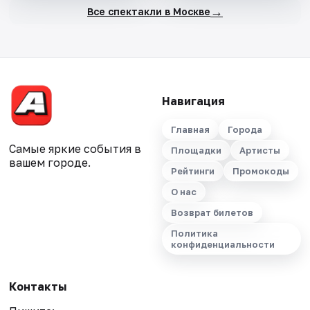
→
Все спектакли в Москве
Навигация
Главная
Города
Самые яркие события в
Площадки
Артисты
вашем городе.
Рейтинги
Промокоды
О нас
Возврат билетов
Политика
конфиденциальности
Контакты