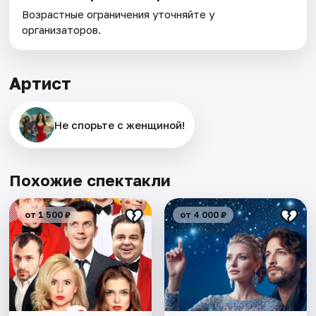
Возрастные ограничения уточняйте у
организаторов.
Артист
Не спорьте с женщиной!
Похожие спектакли
от 1 500 ₽
от 4 000 ₽