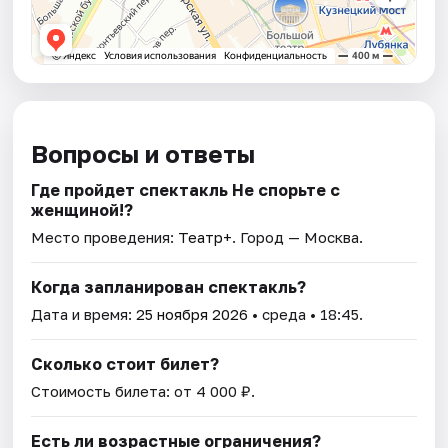
Вопросы и ответы
Где пройдет спектакль Не спорьте с
женщиной!?
Место проведения:
Театр+
. Город — Москва.
Когда запланирован спектакль?
Дата и время:
25 ноября 2026
• среда • 18:45.
Сколько стоит билет?
Стоимость билета: от 4 000 ₽.
Есть ли возрастные ограничения?