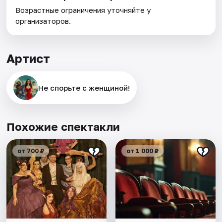
Возрастные ограничения уточняйте у
организаторов.
Артист
Не спорьте с женщиной!
Похожие спектакли
от 700 ₽
от 1 000 ₽