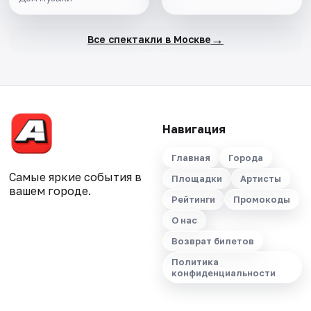
→
Все спектакли в Москве
Навигация
Главная
Города
Самые яркие события в
Площадки
Артисты
вашем городе.
Рейтинги
Промокоды
О нас
Возврат билетов
Политика
конфиденциальности