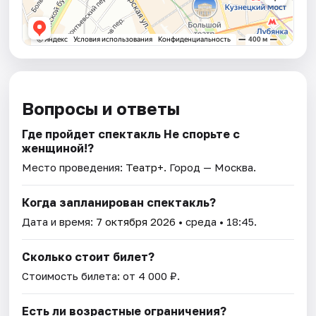
Вопросы и ответы
Где пройдет спектакль Не спорьте с
женщиной!?
Место проведения:
Театр+
. Город — Москва.
Когда запланирован спектакль?
Дата и время:
7 октября 2026
• среда • 18:45.
Сколько стоит билет?
Стоимость билета: от 4 000 ₽.
Есть ли возрастные ограничения?