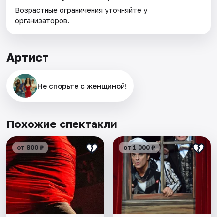
Возрастные ограничения уточняйте у
организаторов.
Артист
Не спорьте с женщиной!
Похожие спектакли
от 800 ₽
от 1 000 ₽