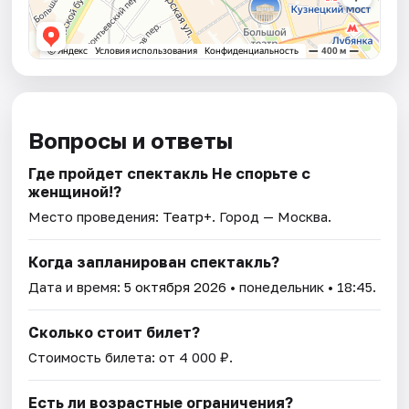
Вопросы и ответы
Где пройдет спектакль Не спорьте с
женщиной!?
Место проведения:
Театр+
. Город — Москва.
Когда запланирован спектакль?
Дата и время:
5 октября 2026
• понедельник • 18:45.
Сколько стоит билет?
Стоимость билета: от 4 000 ₽.
Есть ли возрастные ограничения?