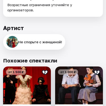
Возрастные ограничения уточняйте у
организаторов.
Артист
Не спорьте с женщиной!
Похожие спектакли
от 1 500 ₽
от 1 000 ₽