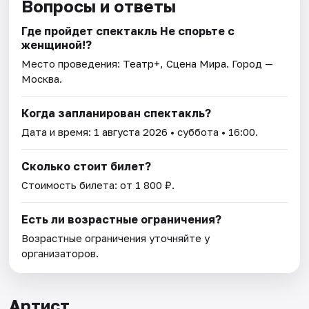
Вопросы и ответы
Где пройдет спектакль Не спорьте с
женщиной!?
Место проведения:
Театр+, Сцена Мира
. Город —
Москва.
Когда запланирован спектакль?
Дата и время:
1 августа 2026
• суббота • 16:00.
Сколько стоит билет?
Стоимость билета: от 1 800 ₽.
Есть ли возрастные ограничения?
Возрастные ограничения уточняйте у
организаторов.
Артист