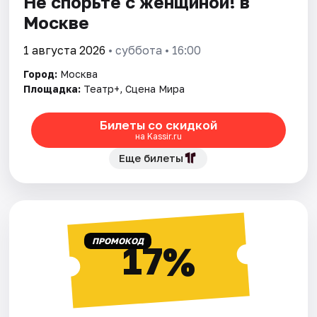
Не спорьте с женщиной! в
Москве
1 августа 2026
• суббота • 16:00
Город:
Москва
Площадка:
Театр+, Сцена Мира
Билеты со скидкой
на Kassir.ru
Еще билеты
ПРОМОКОД
17%