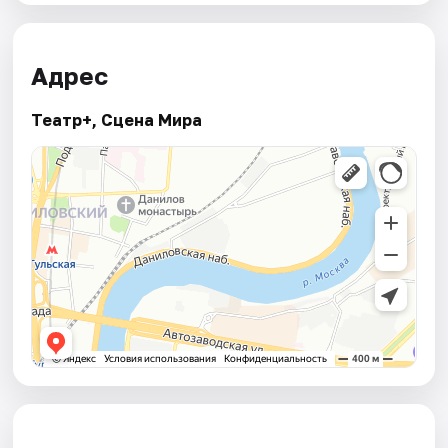
Адрес
Театр+, Сцена Мира