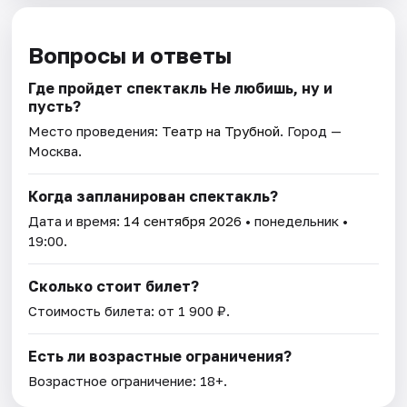
Вопросы и ответы
Где пройдет спектакль Не любишь, ну и
пусть?
Место проведения:
Театр на Трубной
. Город —
Москва.
Когда запланирован спектакль?
Дата и время:
14 сентября 2026
• понедельник •
19:00.
Сколько стоит билет?
Стоимость билета: от 1 900 ₽.
Есть ли возрастные ограничения?
Возрастное ограничение: 18+.