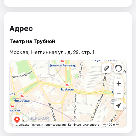
Адрес
Театр на Трубной
Москва, Неглинная ул., д. 29, стр. 1