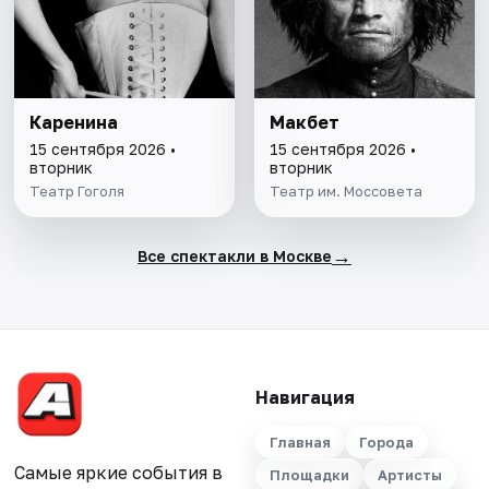
Каренина
Макбет
15 сентября 2026 •
15 сентября 2026 •
вторник
вторник
Театр Гоголя
Театр им. Моссовета
→
Все спектакли в Москве
Навигация
Главная
Города
Самые яркие события в
Площадки
Артисты