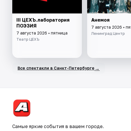
III ЦЕХЪ.лаборатория
Анемоя
ПОЭЗИЯ
7 августа 2026 • п
7 августа 2026 • пятница
Ленинград Центр
Театр ЦЕХЪ
→
Все спектакли в Санкт-Петербурге
Самые яркие события в вашем городе.