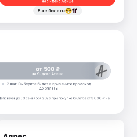
на Яндекс Афише
Еще билеты
от 500 ₽
на Яндекс Афише
2 шаг. Выберите билет и примените промокод
до оплаты
Действует до 30 сентября 2026 при покупке билетов от 3 000 ₽ на
Адрес