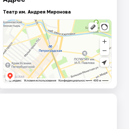
Театр им. Андрея Миронова