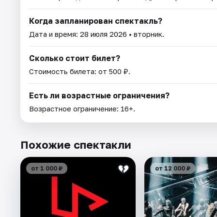
Когда запланирован спектакль?
Дата и время:
28 июля 2026
• вторник.
Сколько стоит билет?
Стоимость билета: от 500 ₽.
Есть ли возрастные ограничения?
Возрастное ограничение: 16+.
Похожие спектакли
от 1 000 ₽
от 12 000 ₽