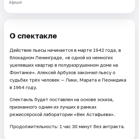
Афише!
О спектакле
Действие пьесы начинается в марте 1942 года, в
блокадном Ленинграде, «в одной из немногих
уцелевших квартир в полуразрушенном доме на
Фонтанке». Алексей Арбузов закончил пьесу о
судьбах трёх человек — Лики, Марата и Леонидика
в 1964 году.
Спектакль будет поставлен на основе эскиза,
признанного одним из лучших в рамках
режиссёрской лаборатории «Век Астафьева».
Продолжительность: 1 час 30 минут без антракта.