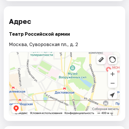
Адрес
Театр Российской армии
Москва, Суворовская пл., д. 2