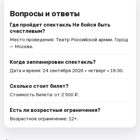
Вопросы и ответы
Где пройдет спектакль Не бойся быть
счастливым?
Место проведения:
Театр Российской армии
. Город
— Москва.
Когда запланирован спектакль?
Дата и время:
24 сентября 2026
• четверг • 19:30.
Сколько стоит билет?
Стоимость билета: от 2 500 ₽.
Есть ли возрастные ограничения?
Возрастное ограничение: 12+.