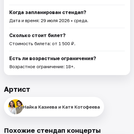
Когда запланирован стендап?
Дата и время:
29 июля 2026
• среда.
Сколько стоит билет?
Стоимость билета: от 1 500 ₽.
Есть ли возрастные ограничения?
Возрастное ограничение: 18+.
Артист
Найка Казиева и Катя Котофеева
Похожие стендап концерты