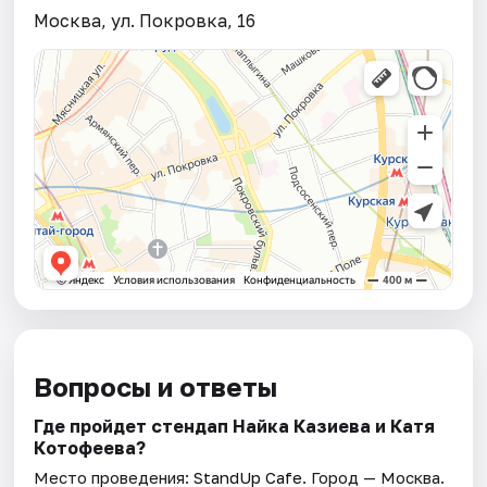
Москва, ул. Покровка, 16
Вопросы и ответы
Где пройдет стендап Найка Казиева и Катя
Котофеева?
Место проведения:
StandUp Cafe
. Город — Москва.