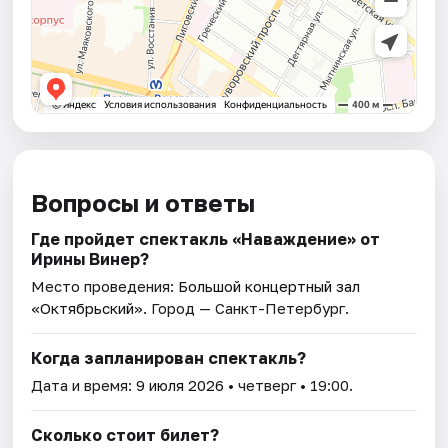
Вопросы и ответы
Где пройдет спектакль «Наваждение» от
Ирины Винер?
Место проведения:
Большой концертный зал
«Октябрьский»
. Город — Санкт-Петербург.
Когда запланирован спектакль?
Дата и время:
9 июля 2026
• четверг • 19:00.
Сколько стоит билет?