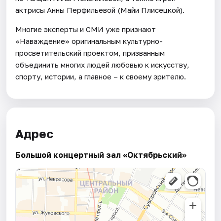
актрисы Анны Перфильевой (Майи Плисецкой).
Многие эксперты и СМИ уже признают
«Наваждение» оригинальным культурно-
просветительский проектом, призванным
объединить многих людей любовью к искусству,
спорту, истории, а главное – к своему зрителю.
Адрес
Большой концертный зал «Октябрьский»