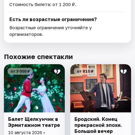
Стоимость билета: от 1 200 ₽.
Есть ли возрастные ограничения?
Возрастные ограничения уточняйте у
организаторов.
Похожие спектакли
от 3 000 ₽
от 810 ₽
Балет Щелкунчик в
Бродский. Конец
Эрмитажном театре
прекрасной эпохи.
Большой вечер
10 августа 2026 •