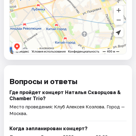
Вопросы и ответы
Где пройдет концерт Наталья Скворцова &
Chamber Trio?
Место проведения:
Клуб Алексея Козлова
. Город —
Москва.
Когда запланирован концерт?