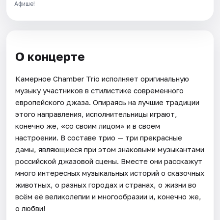
Афише!
О концерте
Камерное Chamber Trio исполняет оригинальную
музыку участников в стилистике современного
европейского джаза. Опираясь на лучшие традиции
этого направления, исполнительницы играют,
конечно же, «со своим лицом» и в своём
настроении. В составе трио — три прекрасные
дамы, являющиеся при этом знаковыми музыкантами
российской джазовой сцены. Вместе они расскажут
много интересных музыкальных историй о сказочных
животных, о разных городах и странах, о жизни во
всём её великолепии и многообразии и, конечно же,
о любви!