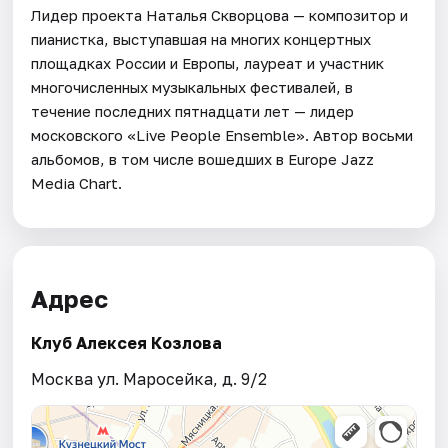
Лидер проекта Наталья Скворцова — композитор и
пианистка, выступавшая на многих концертных
площадках России и Европы, лауреат и участник
многочисленных музыкальных фестивалей, в
течение последних пятнадцати лет — лидер
московского «Live People Ensemble». Автор восьми
альбомов, в том числе вошедших в Europe Jazz
Media Chart.
Адрес
Клуб Алексея Козлова
Москва ул. Маросейка, д. 9/2