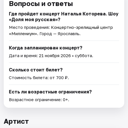
Вопросы и ответы
Где пройдет концерт Наталья Которева. Шоу
«Доля моя русская»?
Место проведения:
Концертно-зрелищный центр
«Миллениум»
. Город — Ярославль.
Когда запланирован концерт?
Дата и время:
21 ноября 2026
• суббота.
Сколько стоит билет?
Стоимость билета: от 700 ₽.
Есть ли возрастные ограничения?
Возрастное ограничение: 0+.
Артист