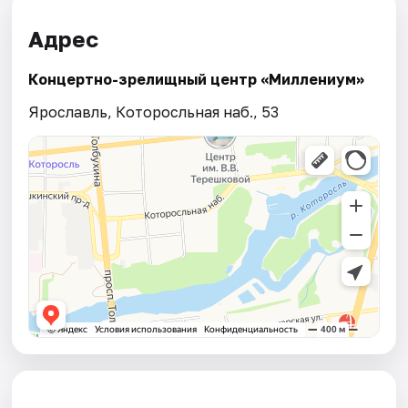
Адрес
Концертно-зрелищный центр «Миллениум»
Ярославль, Которосльная наб., 53