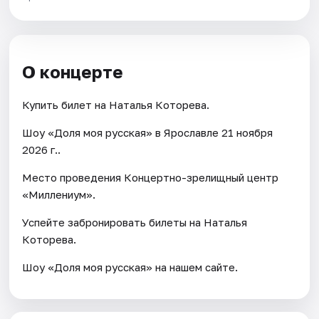
О концерте
Купить билет на Наталья Которева.
Шоу «Доля моя русская» в Ярославле 21 ноября
2026 г..
Место проведения Концертно-зрелищный центр
«Миллениум».
Успейте забронировать билеты на Наталья
Которева.
Шоу «Доля моя русская» на нашем сайте.