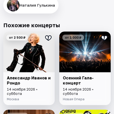
Наталия Гулькина
Похожие концерты
от 2 500 ₽
от 1 000 ₽
Александр Иванов и
Осенний Гала-
Рондо
концерт
14 ноября 2026 •
14 ноября 2026 •
суббота
суббота
Москва
Новая Опера