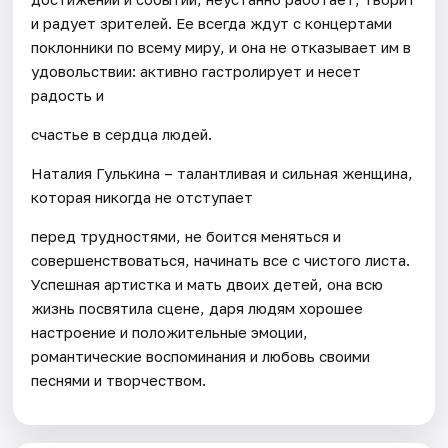
и радует зрителей. Ее всегда ждут с концертами
поклонники по всему миру, и она не отказывает им в
удовольствии: активно гастролирует и несет
радость и
счастье в сердца людей.
Наталия Гулькина – талантливая и сильная женщина,
которая никогда не отступает
перед трудностями, не боится меняться и
совершенствоваться, начинать все с чистого листа.
Успешная артистка и мать двоих детей, она всю
жизнь посвятила сцене, даря людям хорошее
настроение и положительные эмоции,
романтические воспоминания и любовь своими
песнями и творчеством.