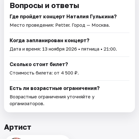
Вопросы и ответы
Где пройдет концерт Наталия Гулькина?
Место проведения:
Petter
. Город — Москва.
Когда запланирован концерт?
Дата и время:
13 ноября 2026
• пятница • 21:00.
Сколько стоит билет?
Стоимость билета: от 4 500 ₽.
Есть ли возрастные ограничения?
Возрастные ограничения уточняйте у
организаторов.
Артист