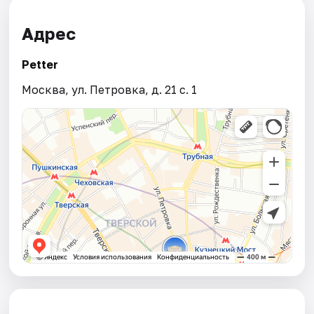
Адрес
Petter
Москва, ул. Петровка, д. 21 с. 1