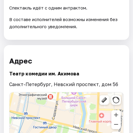
Спектакль идёт с одним антрактом.
В составе исполнителей возможны изменения без
дополнительного уведомления.
Адрес
Театр комедии им. Акимова
Санкт-Петербург, Невский проспект, дом 56