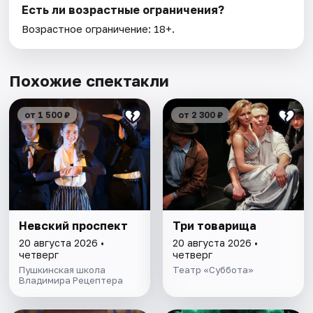
Есть ли возрастные ограничения?
Возрастное ограничение: 18+.
Похожие спектакли
от 1 500 ₽
от 2 300 ₽
Невский проспект
Три товарища
20 августа 2026 •
20 августа 2026 •
четверг
четверг
Пушкинская школа
Театр «Суббота»
Владимира Рецептера