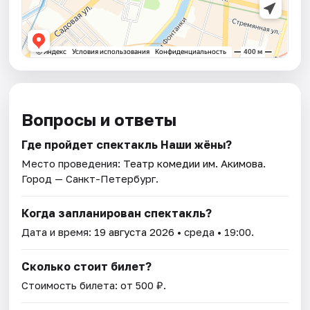
Вопросы и ответы
Где пройдет спектакль Наши жёны?
Место проведения:
Театр комедии им. Акимова
.
Город — Санкт-Петербург.
Когда запланирован спектакль?
Дата и время:
19 августа 2026
• среда • 19:00.
Сколько стоит билет?
Стоимость билета: от 500 ₽.