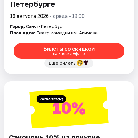
Петербурге
19 августа 2026
• среда • 19:00
Город:
Санкт-Петербург
Площадка:
Театр комедии им. Акимова
Билеты со скидкой
на Яндекс Афише
Еще билеты
ПРОМОКОД
10%
Сэкономь 10% на покупке