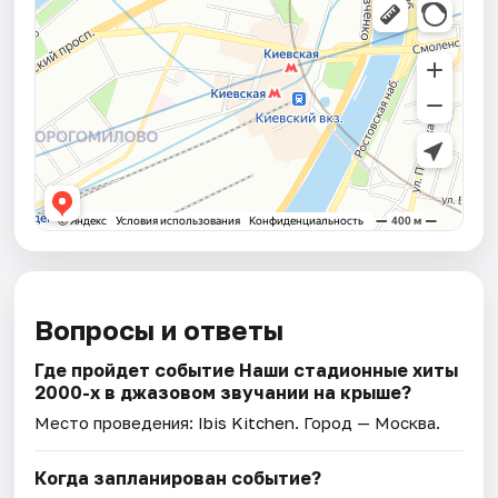
Вопросы и ответы
Где пройдет событие Наши стадионные хиты
2000-х в джазовом звучании на крыше?
Место проведения:
Ibis Kitchen
. Город — Москва.
Когда запланирован событие?