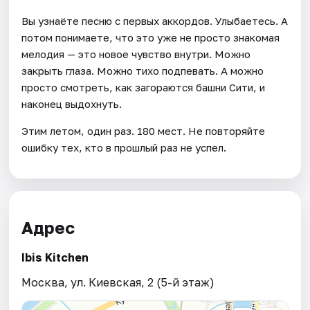
Вы узнаёте песню с первых аккордов. Улыбаетесь. А
потом понимаете, что это уже не просто знакомая
мелодия — это новое чувство внутри. Можно
закрыть глаза. Можно тихо подпевать. А можно
просто смотреть, как загораются башни Сити, и
наконец выдохнуть.
Этим летом, один раз. 180 мест. Не повторяйте
ошибку тех, кто в прошлый раз не успел.
Адрес
Ibis Kitchen
Москва, ул. Киевская, 2 (5-й этаж)