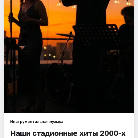
Города
Площадки
Артисты
Рейтинги
Инструментальная музыка
Наши стадионные хиты 2000-х