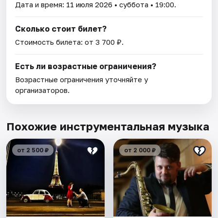
Дата и время:
11 июля 2026
• суббота • 19:00.
Сколько стоит билет?
Стоимость билета: от 3 700 ₽.
Есть ли возрастные ограничения?
Возрастные ограничения уточняйте у
организаторов.
Похожие инструментальная музыка
от 2 500 ₽
от 2 000 ₽