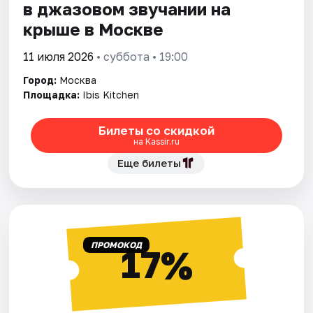
в джазовом звучании на
крыше в Москве
11 июля 2026
• суббота • 19:00
Город:
Москва
Площадка:
Ibis Kitchen
Билеты со скидкой
на Kassir.ru
Еще билеты
ПРОМОКОД
17%