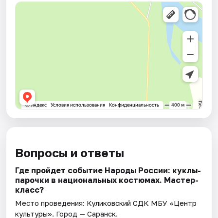
Вопросы и ответы
Где пройдет событие Народы России: куклы-
парочки в национальных костюмах. Мастер-
класс?
Место проведения:
Куликовский СДК МБУ «Центр
культуры»
. Город — Саранск.