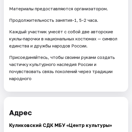
Материалы предоставляются организатором.
Продолжительность занятия-1, 5-2 часа.
Каждый участник унесёт с собой две авторские
куклы‑парочки в национальных костюмах — символ
единства и дружбы народов России.
Присоединяйтесь, чтобы своими руками создать
частичку культурного наследия России и
почувствовать связь поколений через традиции
народного
Адрес
Куликовский СДК МБУ «Центр культуры»