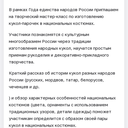
В рамках Года единства народов России приглашаем
на творческий мастер‑класс по изготовлению
кукол‑парочек в национальных костюмах.
Участники познакомятся с культурным
многообразием России через традиции
изготовления народных кукол, научатся простым
приемам рукоделия и декоративно‑прикладного
творчества.
Краткий рассказ об истории кукол разных народов
России (русских, мордвов, татар, белорусов,
чеченцев и др.
) и обзор характерных особенностей национальных
костюмов (цвета, орнаменты с использованием
традиционных узоров, детали одежды) поможет
участникам определится с образом своей пары
кукол в национальных костюмах.