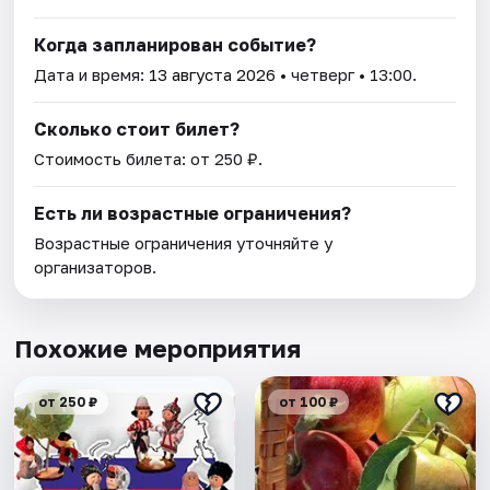
Когда запланирован событие?
Дата и время:
13 августа 2026
• четверг • 13:00.
Сколько стоит билет?
Стоимость билета: от 250 ₽.
Есть ли возрастные ограничения?
Возрастные ограничения уточняйте у
организаторов.
Похожие мероприятия
от 250 ₽
от 100 ₽