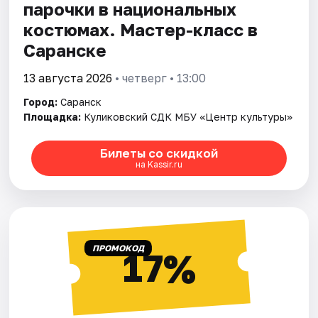
парочки в национальных
костюмах. Мастер-класс в
Саранске
13 августа 2026
• четверг • 13:00
Город:
Саранск
Площадка:
Куликовский СДК МБУ «Центр культуры»
Билеты со скидкой
на Kassir.ru
ПРОМОКОД
17%