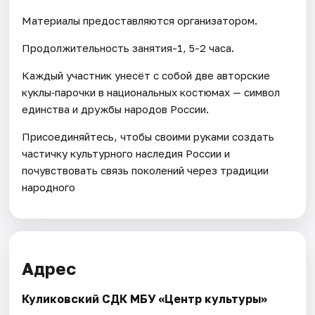
Материалы предоставляются организатором.
Продолжительность занятия-1, 5-2 часа.
Каждый участник унесёт с собой две авторские
куклы‑парочки в национальных костюмах — символ
единства и дружбы народов России.
Присоединяйтесь, чтобы своими руками создать
частичку культурного наследия России и
почувствовать связь поколений через традиции
народного
Адрес
Куликовский СДК МБУ «Центр культуры»