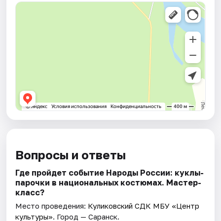
Вопросы и ответы
Где пройдет событие Народы России: куклы-
парочки в национальных костюмах. Мастер-
класс?
Место проведения:
Куликовский СДК МБУ «Центр
культуры»
. Город — Саранск.