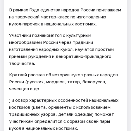
В рамках Года единства народов России приглашаем
на творческий мастер‑класс по изготовлению
кукол‑парочек в национальных костюмах.
Участники познакомятся с культурным
многообразием России через традиции
изготовления народных кукол, научатся простым
приемам рукоделия и декоративно‑прикладного
творчества.
Краткий рассказ об истории кукол разных народов
России (русских, мордвов, татар, белорусов,
чеченцев и др.
) и обзор характерных особенностей национальных
костюмов (цвета, орнаменты с использованием
традиционных узоров, детали одежды) поможет
участникам определится с образом своей пары
кукол в национальных костюмах.