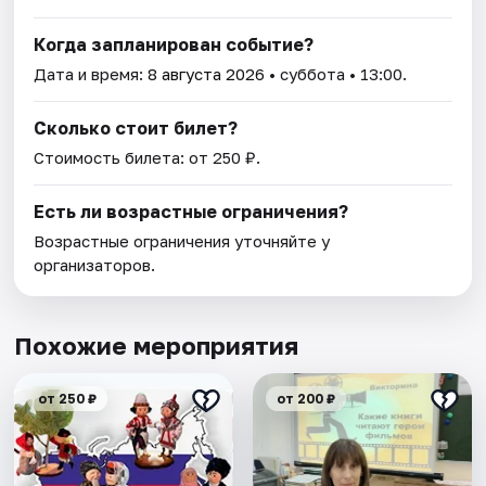
Когда запланирован событие?
Дата и время:
8 августа 2026
• суббота • 13:00.
Сколько стоит билет?
Стоимость билета: от 250 ₽.
Есть ли возрастные ограничения?
Возрастные ограничения уточняйте у
организаторов.
Похожие мероприятия
от 250 ₽
от 200 ₽