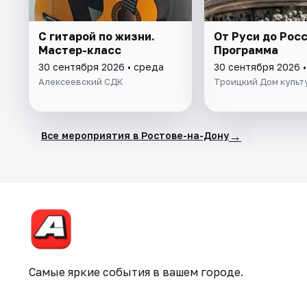
С гитарой по жизни.
От Руси до Росс
Мастер-класс
Программа
30 сентября 2026 • среда
30 сентября 2026 
Алексеевский СДК
Троицкий Дом культ
→
Все мероприятия в Ростове-на-Дону
Самые яркие события в вашем городе.