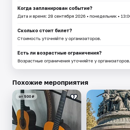
Когда запланирован событие?
Дата и время:
28 сентября 2026
• понедельник • 13:0
Сколько стоит билет?
Стоимость уточняйте у организаторов.
Есть ли возрастные ограничения?
Возрастные ограничения уточняйте у организаторов
Похожие мероприятия
от 500 ₽