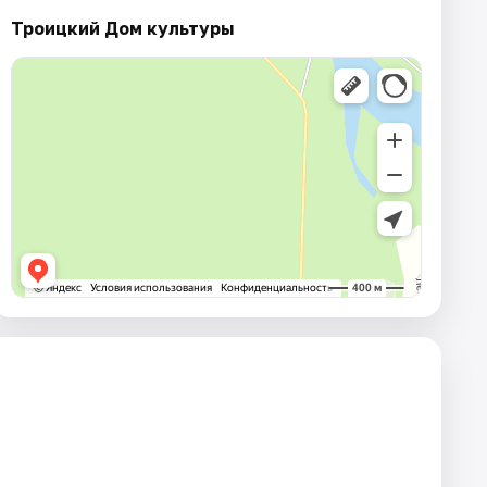
Троицкий Дом культуры