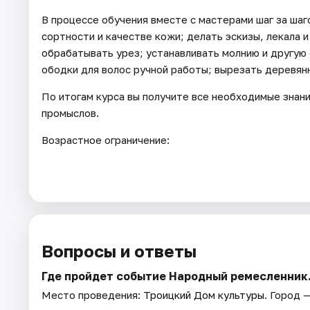
В процессе обучения вместе с мастерами шаг за шаг
сортности и качестве кожи; делать эскизы, лекала и
обрабатывать урез; устанавливать молнию и другую
ободки для волос ручной работы; вырезать деревян
По итогам курса вы получите все необходимые знан
промыслов.
Возрастное ограничение:
Вопросы и ответы
Где пройдет событие Народный ремесленник
Место проведения:
Троицкий Дом культуры
. Город 