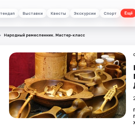
тендап
Выставки
Квесты
Экскурсии
Спорт
Ещё
Народный ремесленник. Мастер-класс