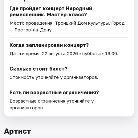
Где пройдет концерт Народный
ремесленник. Мастер-класс?
Место проведения:
Троицкий Дом культуры
. Город
— Ростов-на-Дону.
Когда запланирован концерт?
Дата и время:
22 августа 2026
• суббота • 13:00.
Сколько стоит билет?
Стоимость уточняйте у организаторов.
Есть ли возрастные ограничения?
Возрастные ограничения уточняйте у
организаторов.
Артист