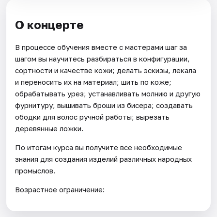
О концерте
В процессе обучения вместе с мастерами шаг за
шагом вы научитесь разбираться в конфигурации,
сортности и качестве кожи; делать эскизы, лекала
и переносить их на материал; шить по коже;
обрабатывать урез; устанавливать молнию и другую
фурнитуру; вышивать броши из бисера; создавать
ободки для волос ручной работы; вырезать
деревянные ложки.
По итогам курса вы получите все необходимые
знания для создания изделий различных народных
промыслов.
Возрастное ограничение: