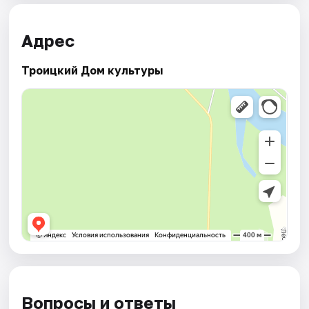
Адрес
Троицкий Дом культуры
Вопросы и ответы