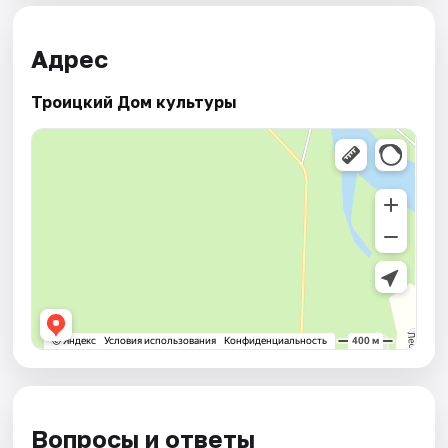
Адрес
Троицкий Дом культуры
Вопросы и ответы