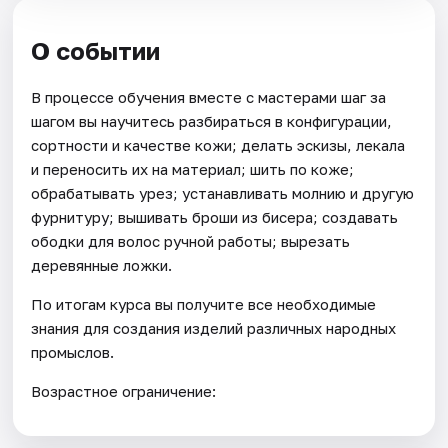
О событии
В процессе обучения вместе с мастерами шаг за
шагом вы научитесь разбираться в конфигурации,
сортности и качестве кожи; делать эскизы, лекала
и переносить их на материал; шить по коже;
обрабатывать урез; устанавливать молнию и другую
фурнитуру; вышивать броши из бисера; создавать
ободки для волос ручной работы; вырезать
деревянные ложки.
По итогам курса вы получите все необходимые
знания для создания изделий различных народных
промыслов.
Возрастное ограничение: