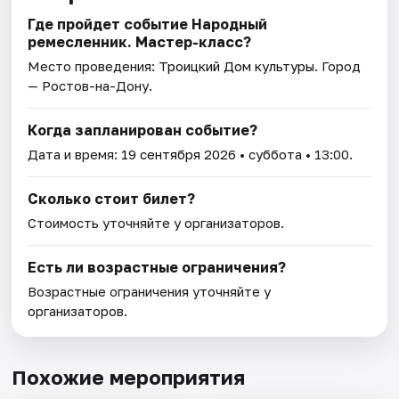
Где пройдет событие Народный
ремесленник. Мастер-класс?
Место проведения:
Троицкий Дом культуры
. Город
— Ростов-на-Дону.
Когда запланирован событие?
Дата и время:
19 сентября 2026
• суббота • 13:00.
Сколько стоит билет?
Стоимость уточняйте у организаторов.
Есть ли возрастные ограничения?
Возрастные ограничения уточняйте у
организаторов.
Похожие мероприятия