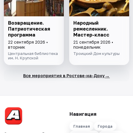
Возвращение.
Народный
Патриотическая
ремесленник.
программа
Мастер-класс
22 сентября 2026 •
21 сентября 2026 •
вторник
понедельник
Центральная библиотека
Троицкий Дом культуры
им. Н. Крупской
→
Все мероприятия в Ростове-на-Дону
Навигация
Главная
Города