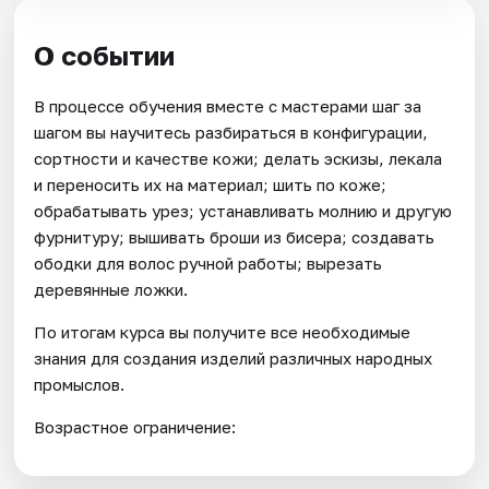
О событии
В процессе обучения вместе с мастерами шаг за
шагом вы научитесь разбираться в конфигурации,
сортности и качестве кожи; делать эскизы, лекала
и переносить их на материал; шить по коже;
обрабатывать урез; устанавливать молнию и другую
фурнитуру; вышивать броши из бисера; создавать
ободки для волос ручной работы; вырезать
деревянные ложки.
По итогам курса вы получите все необходимые
знания для создания изделий различных народных
промыслов.
Возрастное ограничение: