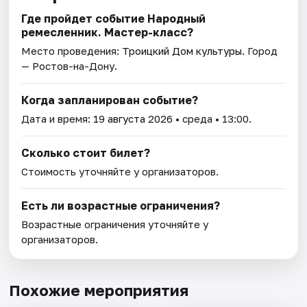
Где пройдет событие Народный
ремесленник. Мастер-класс?
Место проведения:
Троицкий Дом культуры
. Город
— Ростов-на-Дону.
Когда запланирован событие?
Дата и время:
19 августа 2026
• среда • 13:00.
Сколько стоит билет?
Стоимость уточняйте у организаторов.
Есть ли возрастные ограничения?
Возрастные ограничения уточняйте у
организаторов.
Похожие мероприятия