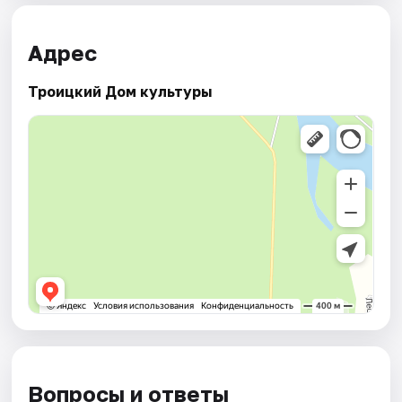
Адрес
Троицкий Дом культуры
Вопросы и ответы