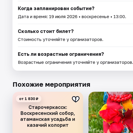
Когда запланирован событие?
Дата и время:
19 июля 2026
• воскресенье • 13:00.
Сколько стоит билет?
Стоимость уточняйте у организаторов.
Есть ли возрастные ограничения?
Возрастные ограничения уточняйте у организаторов
Похожие мероприятия
от 1 830 ₽
Старочеркасск:
Воскресенский собор,
атаманская усадьба и
казачий колорит