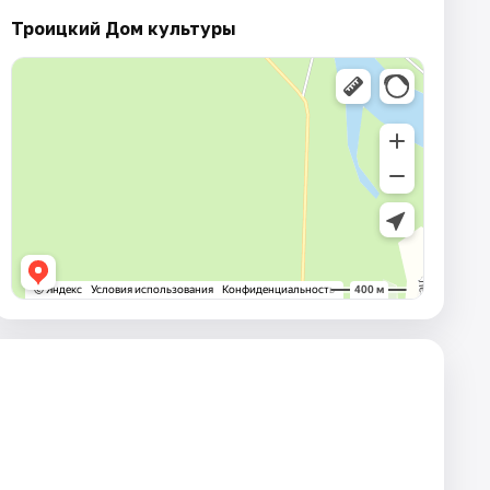
Троицкий Дом культуры