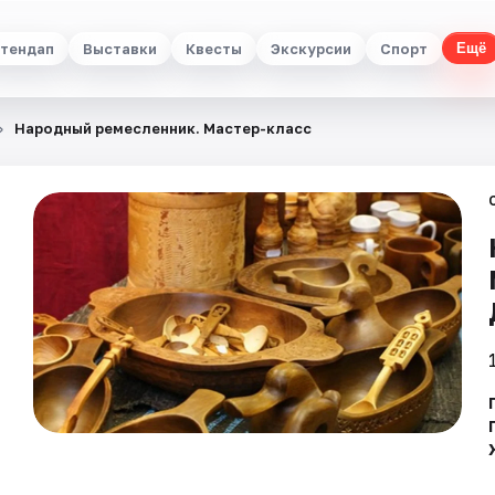
тендап
Выставки
Квесты
Экскурсии
Спорт
Ещё
Народный ремесленник. Мастер-класс