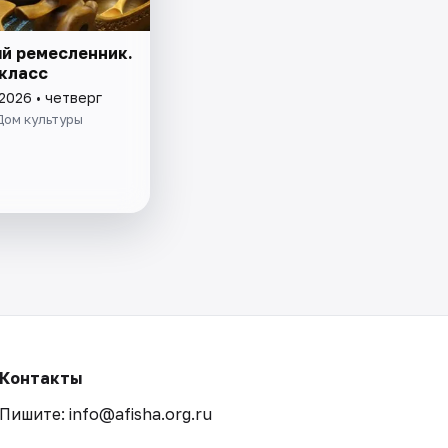
й ремесленник.
класс
2026 • четверг
Дом культуры
Контакты
Пишите: info@afisha.org.ru