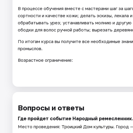
В процессе обучения вместе с мастерами шаг за шаг
сортности и качестве кожи; делать эскизы, лекала и
обрабатывать урез; устанавливать молнию и другую
ободки для волос ручной работы; вырезать деревян
По итогам курса вы получите все необходимые знан
промыслов.
Возрастное ограничение:
Вопросы и ответы
Где пройдет событие Народный ремесленник
Место проведения:
Троицкий Дом культуры
. Город 