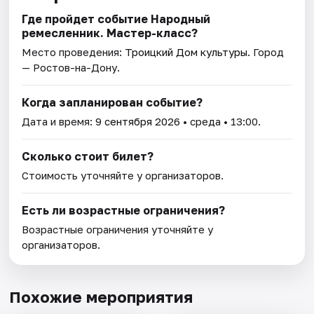
Где пройдет событие Народный
ремесленник. Мастер-класс?
Место проведения:
Троицкий Дом культуры
. Город
— Ростов-на-Дону.
Когда запланирован событие?
Дата и время:
9 сентября 2026
• среда • 13:00.
Сколько стоит билет?
Стоимость уточняйте у организаторов.
Есть ли возрастные ограничения?
Возрастные ограничения уточняйте у
организаторов.
Похожие мероприятия