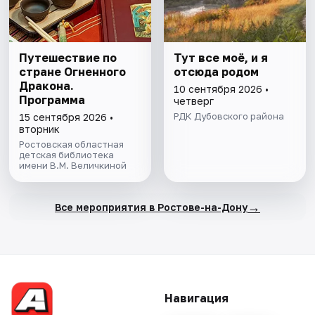
Путешествие по
Тут все моё, и я
стране Огненного
отсюда родом
Дракона.
10 сентября 2026 •
Программа
четверг
РДК Дубовского района
15 сентября 2026 •
вторник
Ростовская областная
детская библиотека
имени В.М. Величкиной
→
Все мероприятия в Ростове-на-Дону
Навигация