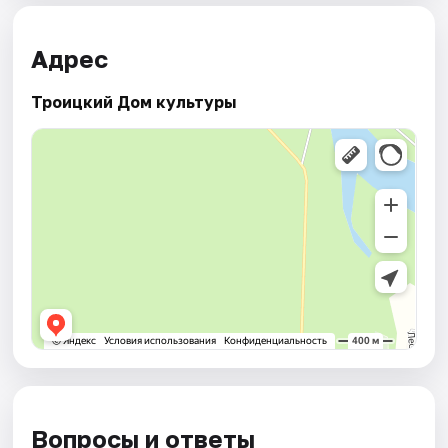
Адрес
Троицкий Дом культуры
Вопросы и ответы