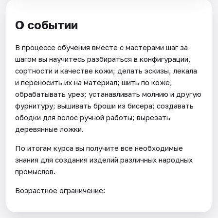
О событии
В процессе обучения вместе с мастерами шаг за
шагом вы научитесь разбираться в конфигурации,
сортности и качестве кожи; делать эскизы, лекала
и переносить их на материал; шить по коже;
обрабатывать урез; устанавливать молнию и другую
фурнитуру; вышивать броши из бисера; создавать
ободки для волос ручной работы; вырезать
деревянные ложки.
По итогам курса вы получите все необходимые
знания для создания изделий различных народных
промыслов.
Возрастное ограничение: