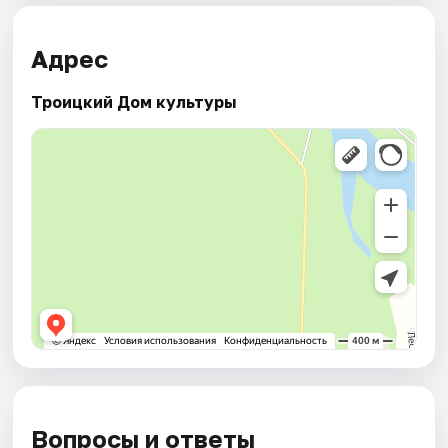
Адрес
Троицкий Дом культуры
Вопросы и ответы