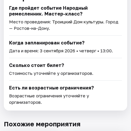
Где пройдет событие Народный
ремесленник. Мастер-класс?
Место проведения:
Троицкий Дом культуры
. Город
— Ростов-на-Дону.
Когда запланирован событие?
Дата и время:
3 сентября 2026
• четверг • 13:00.
Сколько стоит билет?
Стоимость уточняйте у организаторов.
Есть ли возрастные ограничения?
Возрастные ограничения уточняйте у
организаторов.
Похожие мероприятия