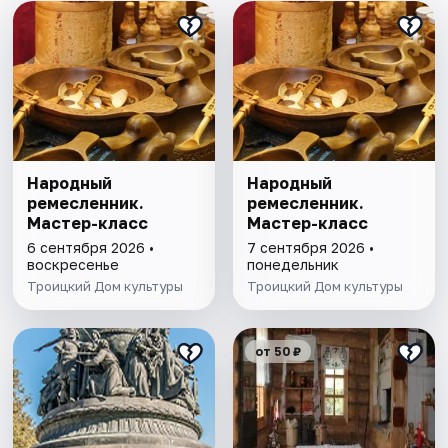
Народный
Народный
ремесленник.
ремесленник.
Мастер-класс
Мастер-класс
6 сентября 2026 •
7 сентября 2026 •
воскресенье
понедельник
Троицкий Дом культуры
Троицкий Дом культуры
от 50 ₽