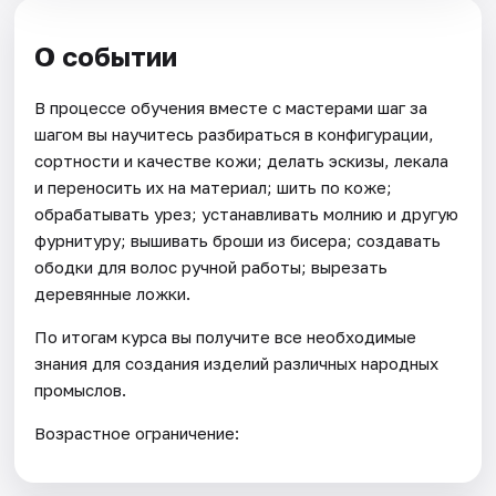
О событии
В процессе обучения вместе с мастерами шаг за
шагом вы научитесь разбираться в конфигурации,
сортности и качестве кожи; делать эскизы, лекала
и переносить их на материал; шить по коже;
обрабатывать урез; устанавливать молнию и другую
фурнитуру; вышивать броши из бисера; создавать
ободки для волос ручной работы; вырезать
деревянные ложки.
По итогам курса вы получите все необходимые
знания для создания изделий различных народных
промыслов.
Возрастное ограничение: