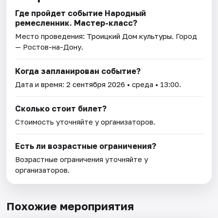
Где пройдет событие Народный
ремесленник. Мастер-класс?
Место проведения:
Троицкий Дом культуры
. Город
— Ростов-на-Дону.
Когда запланирован событие?
Дата и время:
2 сентября 2026
• среда • 13:00.
Сколько стоит билет?
Стоимость уточняйте у организаторов.
Есть ли возрастные ограничения?
Возрастные ограничения уточняйте у
организаторов.
Похожие мероприятия