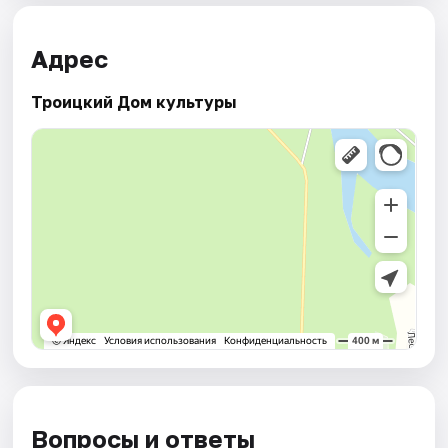
Адрес
Троицкий Дом культуры
Вопросы и ответы