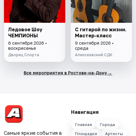
Ледовое Шоу
С гитарой по жизни.
ЧЕМПИОНЫ
Мастер-класс
6 сентября 2026 •
9 сентября 2026 •
воскресенье
среда
Дворец Спорта
Алексеевский СДК
→
Все мероприятия в Ростове-на-Дону
Навигация
Главная
Города
Самые яркие события в
Площадки
Артисты