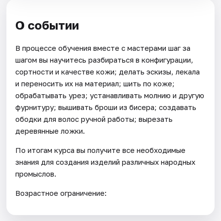
О событии
В процессе обучения вместе с мастерами шаг за
шагом вы научитесь разбираться в конфигурации,
сортности и качестве кожи; делать эскизы, лекала
и переносить их на материал; шить по коже;
обрабатывать урез; устанавливать молнию и другую
фурнитуру; вышивать броши из бисера; создавать
ободки для волос ручной работы; вырезать
деревянные ложки.
По итогам курса вы получите все необходимые
знания для создания изделий различных народных
промыслов.
Возрастное ограничение: